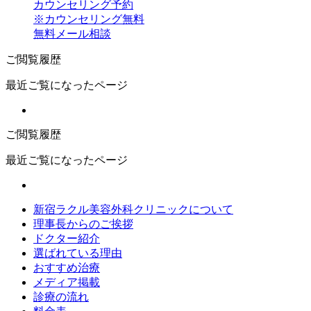
カウンセリング予約
※カウンセリング無料
無料メール相談
ご閲覧履歴
最近ご覧になったページ
ご閲覧履歴
最近ご覧になったページ
新宿ラクル美容外科クリニックについて
理事長からのご挨拶
ドクター紹介
選ばれている理由
おすすめ治療
メディア掲載
診療の流れ