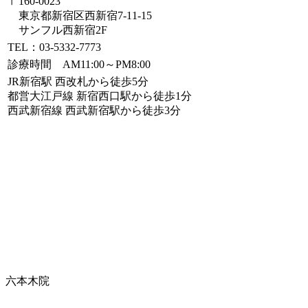
〒160-0023
東京都新宿区西新宿7-11-15
サンフル西新宿2F
TEL：03-5332-7773
診療時間 AM11:00～PM8:00
JR新宿駅 西改札から徒歩5分
都営大江戸線 新宿西口駅から徒歩1分
西武新宿線 西武新宿駅から徒歩3分
六本木院