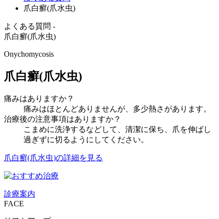
爪白癬(爪水虫)
よくある質問 -
爪白癬(爪水虫)
Onychomycosis
爪白癬(爪水虫)
痛みはありますか？
痛みはほとんどありませんが、多少熱さがあります。
治療後の注意事項はありますか？
こまめに洗浄するなどして、清潔に保ち、爪を伸ばし
過ぎずに切るようにしてください。
爪白癬(爪水虫)の詳細を見る
診療案内
FACE