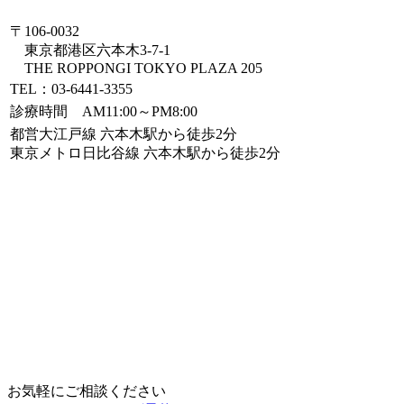
〒106-0032
東京都港区六本木3-7-1
THE ROPPONGI TOKYO PLAZA 205
TEL：03-6441-3355
診療時間 AM11:00～PM8:00
都営大江戸線 六本木駅から徒歩2分
東京メトロ日比谷線 六本木駅から徒歩2分
お気軽にご相談ください