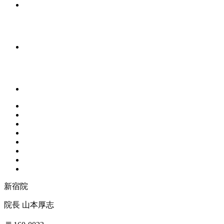
新宿院
院長 山本厚志