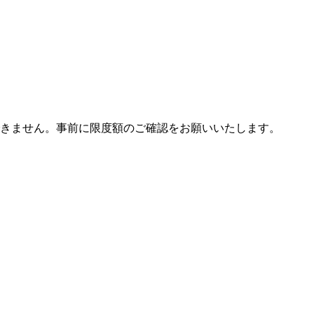
きません。事前に限度額のご確認をお願いいたします。