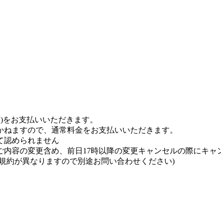
込)をお支払いいただきます。
かねますので、通常料金をお支払いいただきます。
して認められません
内容の変更含め、前日17時以降の変更キャンセルの際にキャンセ
規約が異なりますので別途お問い合わせください)