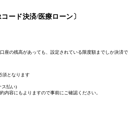
Rコード決済/医療ローン〕
口座の残高があっても、設定されている限度額までしか決済で
が必須となります
ナス払い)
約内容にもよりますので事前にご確認ください。