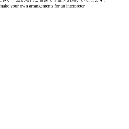
e make your own arrangements for an interpreter.