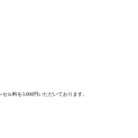
ル料を3,000円いただいております。