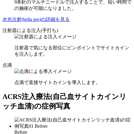
9本針のマルチニードルで注入することで、短い時間で
の施術が可能になりました。
水光注射(bella pro)の詳細を見る
注射器による注入(手打ち)
注射器で気になる部位にピンポイントでサイトカイン
を注入します。
点滴
点滴で直接サイトカインを導入します。
ACRS注入療法
(自己血サイトカインリ
ッチ血清)
の症例写真
Before