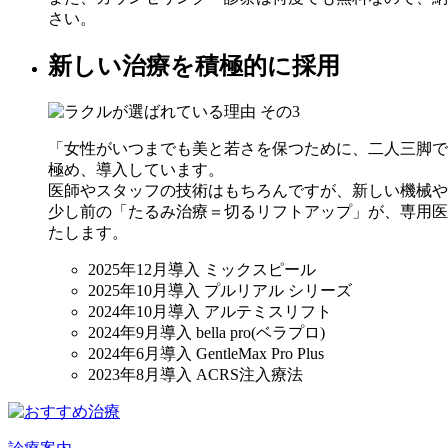
さい。
新しい治療を積極的に採用
「女性がいつまでも美と若さを保つために、二人三脚で
極め、導入しています。
医師やスタッフの技術はもちろんですが、
新しい機械や
少し前の「たるみ治療＝切るリフトアップ」が、専用医
たします。
2025年12月導入 ミックスピール
2025年10月導入 プルリアル シリーズ
2024年10月導入 アルテミスリフト
2024年9月導入 bella pro(ベラプロ)
2024年6月導入 GentleMax Pro Plus
2023年8月導入 ACRS注入療法