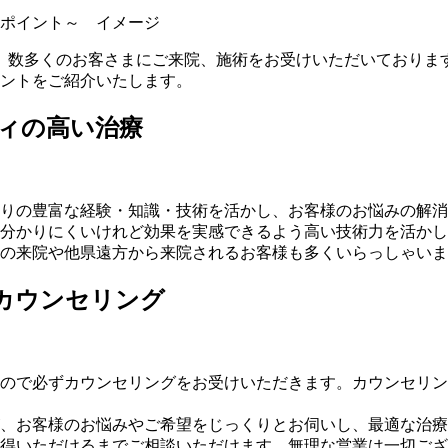
で、数多くのお客さまにご来院、施術をお受けいただいておりま
イントをご紹介いたします。
ィの高い治療
りの豊富な経験・知識・技術を活かし
、お客様のお悩みの解消
分かりにくいけれど効果を実感できるよう高い技術力を活かし
の来院や他県遠方から来院されるお客様も多くいらっしゃいま
カウンセリング
ので必ずカウンセリングをお受けいただきます。
カウンセリン
、お客様のお悩みやご希望をじっくりとお伺い
し、最適な治療
得いただけるまでご相談いただけます。無理な営業は一切ござ