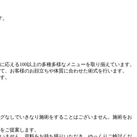
す。
に応える100以上の多種多様なメニューを取り揃えています。
て、
お客様のお顔立ちや体質に合わせた術式を行います。
す。
グなしでいきなり施術をすることはございません。
施術をお
をご提案します。
いません。資料をお持ち帰りいただき、ゆっくりご検討くだ