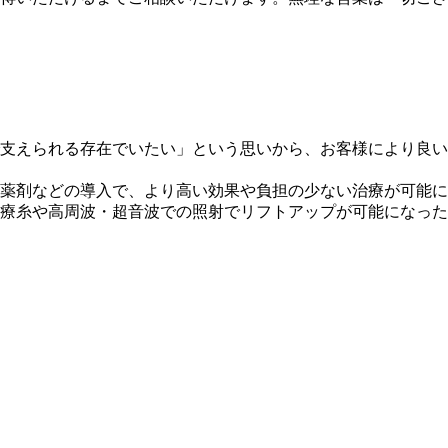
支えられる存在でいたい」という思いから、お客様により良い
薬剤などの導入で、より高い効果や負担の少ない治療が可能に
療糸や高周波・超音波での照射でリフトアップが可能になった