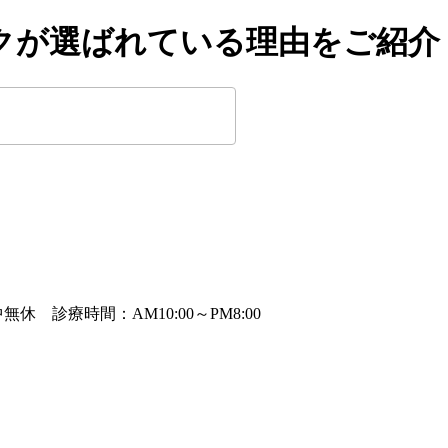
クが選ばれている理由をご紹介