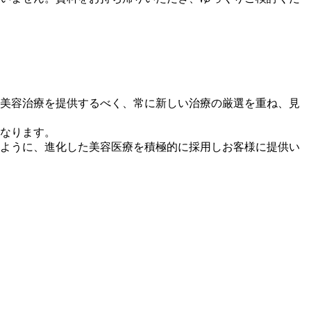
美容治療を提供するべく、常に新しい治療の厳選を重ね、見
なります。
ように、進化した美容医療を積極的に採用しお客様に提供い