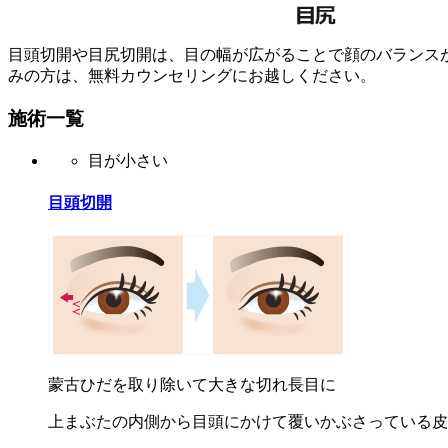
目頭切開や目尻切開は、目の幅が広がることで顔のバランス
みの方は、無料カウンセリングにお越しください。
施術一覧
目が小さい
目頭切開
蒙古ひだを取り除いて大きな切れ長目に
上まぶたの内側から目頭にかけて覆いかぶさっている皮