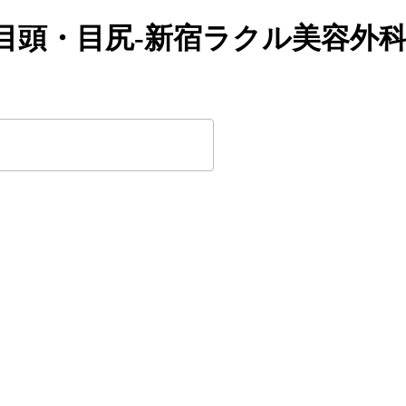
目頭・目尻-新宿ラクル美容外科