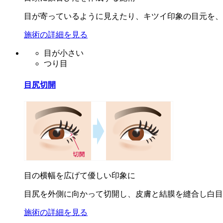
目が寄っているように見えたり、キツイ印象の目元を、
施術の詳細を見る
目が小さい
つり目
目尻切開
目の横幅を広げて優しい印象に
目尻を外側に向かって切開し、皮膚と結膜を縫合し白目
施術の詳細を見る