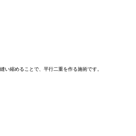
縫い縮めることで、平行二重を作る施術です。