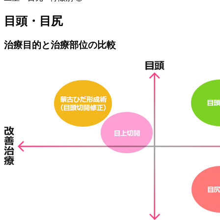
目頭・目尻
治療目的と治療部位の比較