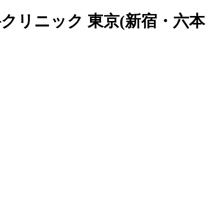
クリニック 東京(新宿・六本