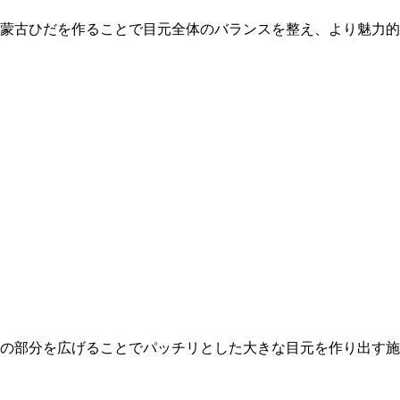
蒙古ひだを作ることで目元全体のバランスを整え、より魅力的
の部分を広げることでパッチリとした大きな目元を作り出す施