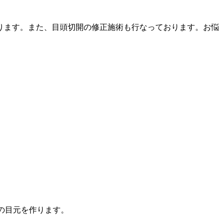
ります。また、目頭切開の修正施術も行なっております。お悩
の目元を作ります。