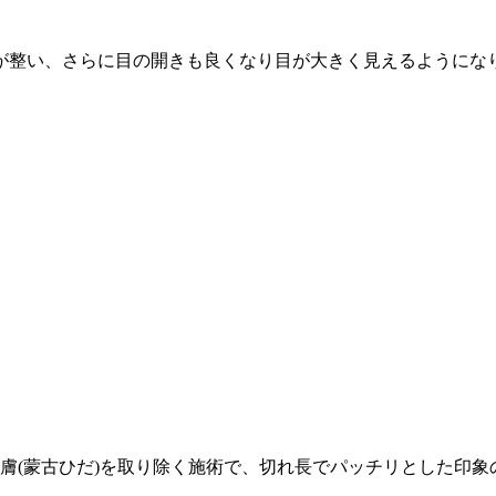
が整い、さらに目の開きも良くなり目が大きく見えるようにな
膚(蒙古ひだ)を取り除く施術で、切れ長でパッチリとした印象