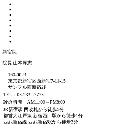
新宿院
院長 山本厚志
〒160-0023
東京都新宿区西新宿7-11-15
サンフル西新宿2F
TEL：03-5332-7773
診療時間 AM11:00～PM8:00
JR新宿駅 西改札から徒歩5分
都営大江戸線 新宿西口駅から徒歩1分
西武新宿線 西武新宿駅から徒歩3分