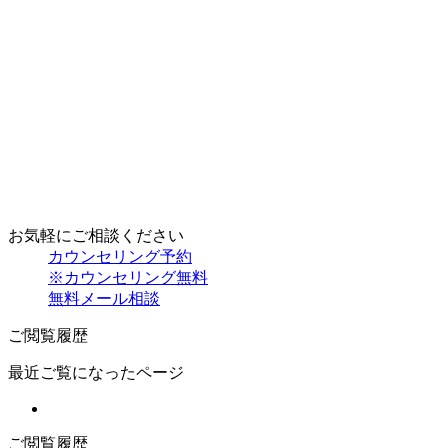
お気軽にご相談ください
カウンセリング予約
※カウンセリング無料
無料メール相談
ご閲覧履歴
最近ご覧になったページ
ご閲覧履歴