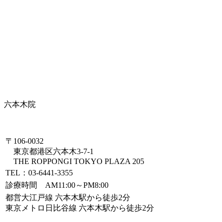
六本木院
〒106-0032
東京都港区六本木3-7-1
THE ROPPONGI TOKYO PLAZA 205
TEL：03-6441-3355
診療時間 AM11:00～PM8:00
都営大江戸線 六本木駅から徒歩2分
東京メトロ日比谷線 六本木駅から徒歩2分