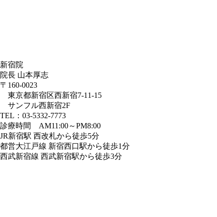
新宿院
院長 山本厚志
〒160-0023
東京都新宿区西新宿7-11-15
サンフル西新宿2F
TEL：03-5332-7773
診療時間 AM11:00～PM8:00
JR新宿駅 西改札から徒歩5分
都営大江戸線 新宿西口駅から徒歩1分
西武新宿線 西武新宿駅から徒歩3分