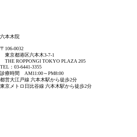
六本木院
〒106-0032
東京都港区六本木3-7-1
THE ROPPONGI TOKYO PLAZA 205
TEL：03-6441-3355
診療時間 AM11:00～PM8:00
都営大江戸線 六本木駅から徒歩2分
東京メトロ日比谷線 六本木駅から徒歩2分