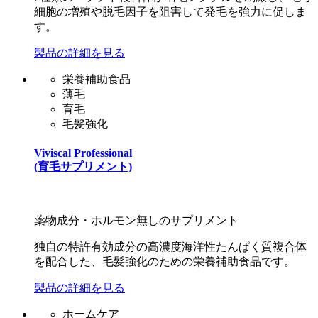
細胞の増殖や脱毛因子を阻害して発毛を強力に促しま
す。
製品の詳細を見る
栄養補助食品
薄毛
育毛
毛髪強化
Viviscal Professional
(育毛サプリメント)
薬物成分・ホルモン無しのサプリメント
独自の特許有効成分の高濃度海洋性たんぱく質複合体
を配合した、毛髪強化のための栄養補助食品です。
製品の詳細を見る
ホームケア