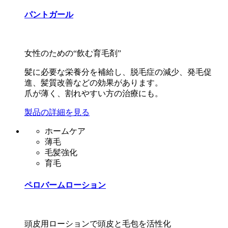
パントガール
女性のための“飲む育毛剤”
髪に必要な栄養分を補給し、脱毛症の減少、発毛促
進、髪質改善などの効果があります。
爪が薄く、割れやすい方の治療にも。
製品の詳細を見る
ホームケア
薄毛
毛髪強化
育毛
ペロバームローション
頭皮用ローションで頭皮と毛包を活性化