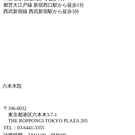
都営大江戸線 新宿西口駅から徒歩1分
西武新宿線 西武新宿駅から徒歩3分
六本木院
〒106-0032
東京都港区六本木3-7-1
THE ROPPONGI TOKYO PLAZA 205
TEL：03-6441-3355