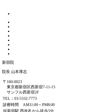
新宿院
院長 山本厚志
〒160-0023
東京都新宿区西新宿7-11-15
サンフル西新宿2F
TEL：03-5332-7773
診療時間 AM11:00～PM8:00
JR新宿駅 西改札から徒歩5分