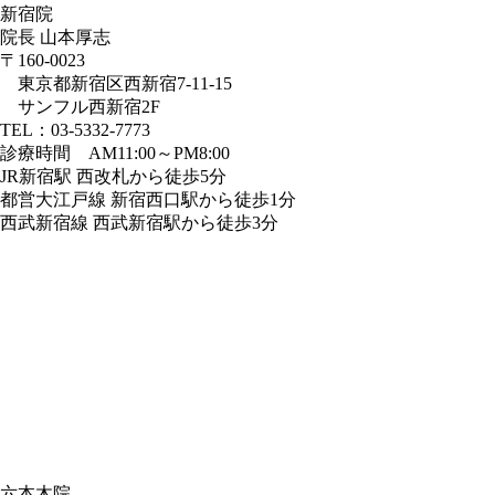
新宿院
院長 山本厚志
〒160-0023
東京都新宿区西新宿7-11-15
サンフル西新宿2F
TEL：03-5332-7773
診療時間 AM11:00～PM8:00
JR新宿駅 西改札から徒歩5分
都営大江戸線 新宿西口駅から徒歩1分
西武新宿線 西武新宿駅から徒歩3分
六本木院