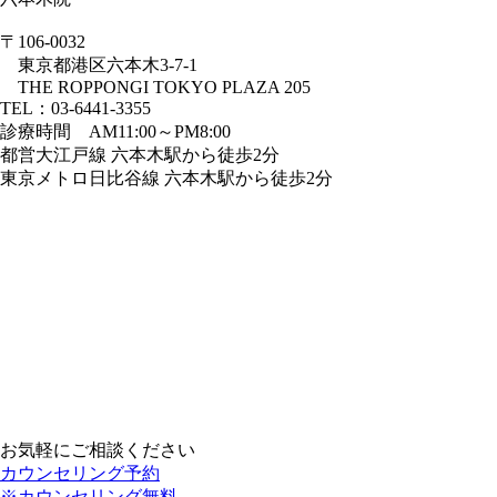
〒106-0032
東京都港区六本木3-7-1
THE ROPPONGI TOKYO PLAZA 205
TEL：03-6441-3355
診療時間 AM11:00～PM8:00
都営大江戸線 六本木駅から徒歩2分
東京メトロ日比谷線 六本木駅から徒歩2分
お気軽にご相談ください
カウンセリング予約
※カウンセリング無料