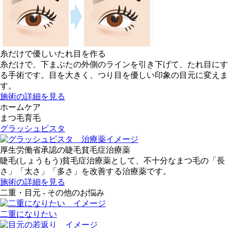
糸だけで優しいたれ目を作る
糸だけで、下まぶたの外側のラインを引き下げて、たれ目にす
る手術です。目を大きく、つり目を優しい印象の目元に変えま
す。
施術の詳細を見る
ホームケア
まつ毛育毛
グラッシュビスタ
厚生労働省承認の睫毛貧毛症治療薬
睫毛(しょうもう)貧毛症治療薬として、不十分なまつ毛の「長
さ」「太さ」「多さ」を改善する治療薬です。
施術の詳細を見る
二重・目元 - その他のお悩み
二重になりたい