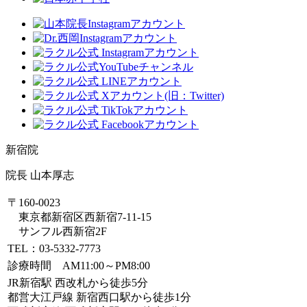
新宿院
院長 山本厚志
〒160-0023
東京都新宿区西新宿7-11-15
サンフル西新宿2F
TEL：03-5332-7773
診療時間 AM11:00～PM8:00
JR新宿駅 西改札から徒歩5分
都営大江戸線 新宿西口駅から徒歩1分