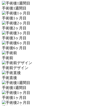
手術後1週間目
手術後1ヶ月目
手術後2ヶ月目
手術後3ヶ月目
手術後6ヶ月目
手術前
手術前デザイン
手術直後
手術後1週間目
手術後1ヶ月目