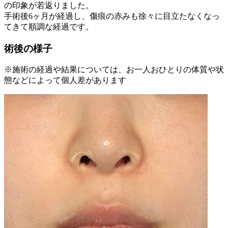
の印象が若返りました。
手術後6ヶ月が経過し、傷痕の赤みも徐々に目立たなくなっ
てきて順調な経過です。
術後の様子
※施術の経過や結果については、お一人おひとりの体質や状
態などによって個人差があります