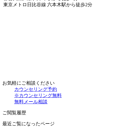
東京メトロ日比谷線 六本木駅から徒歩2分
お気軽にご相談ください
カウンセリング予約
※カウンセリング無料
無料メール相談
ご閲覧履歴
最近ご覧になったページ