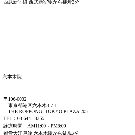
西武新宿線 西武新宿駅から徒歩3分
六本木院
〒106-0032
東京都港区六本木3-7-1
THE ROPPONGI TOKYO PLAZA 205
TEL：03-6441-3355
診療時間 AM11:00～PM8:00
都営大江戸線 六本木駅から徒歩2分