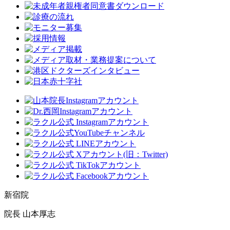
新宿院
院長 山本厚志