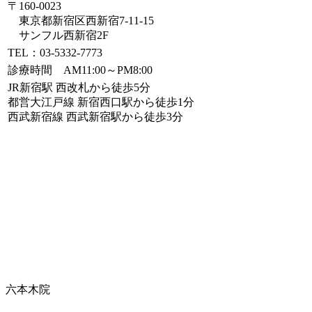
〒160-0023
東京都新宿区西新宿7-11-15
サンフル西新宿2F
TEL：03-5332-7773
診療時間 AM11:00～PM8:00
JR新宿駅 西改札から徒歩5分
都営大江戸線 新宿西口駅から徒歩1分
西武新宿線 西武新宿駅から徒歩3分
六本木院