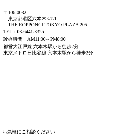
〒106-0032
東京都港区六本木3-7-1
THE ROPPONGI TOKYO PLAZA 205
TEL：03-6441-3355
診療時間 AM11:00～PM8:00
都営大江戸線 六本木駅から徒歩2分
東京メトロ日比谷線 六本木駅から徒歩2分
お気軽にご相談ください