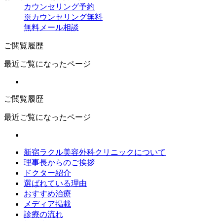
カウンセリング予約
※カウンセリング無料
無料メール相談
ご閲覧履歴
最近ご覧になったページ
ご閲覧履歴
最近ご覧になったページ
新宿ラクル美容外科クリニックについて
理事長からのご挨拶
ドクター紹介
選ばれている理由
おすすめ治療
メディア掲載
診療の流れ