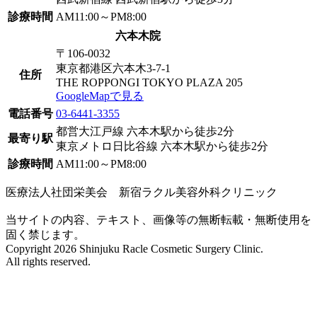
診療時間
AM11:00～PM8:00
六本木院
〒106-0032
東京都港区六本木3-7-1
住所
THE ROPPONGI TOKYO PLAZA 205
GoogleMapで見る
電話番号
03-6441-3355
都営大江戸線 六本木駅から徒歩2分
最寄り駅
東京メトロ日比谷線 六本木駅から徒歩2分
診療時間
AM11:00～PM8:00
医療法人社団栄美会 新宿ラクル美容外科クリニック
当サイトの内容、テキスト、画像等の無断転載・無断使用を
固く禁じます。
Copyright 2026 Shinjuku Racle Cosmetic Surgery Clinic.
All rights reserved.