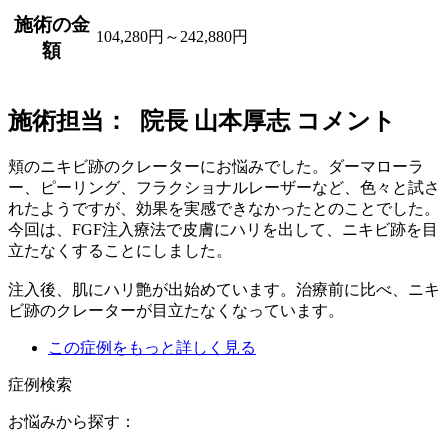
施術の金
104,280円～242,880円
額
施術担当： 院長 山本厚志 コメント
頬のニキビ跡のクレーターにお悩みでした。ダーマローラ
ー、ピーリング、フラクショナルレーザーなど、色々と試さ
れたようですが、効果を実感できなかったとのことでした。
今回は、FGF注入療法で皮膚にハリを出して、ニキビ跡を目
立たなくすることにしました。
注入後、肌にハリ艶が出始めています。治療前に比べ、ニキ
ビ跡のクレーターが目立たなくなっています。
この症例をもっと詳しく見る
症例検索
お悩みから探す：