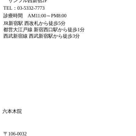
サンフル西新宿2F
TEL：03-5332-7773
診療時間 AM11:00～PM8:00
JR新宿駅 西改札から徒歩5分
都営大江戸線 新宿西口駅から徒歩1分
西武新宿線 西武新宿駅から徒歩3分
六本木院
〒106-0032