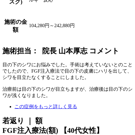
スク)
施術の金
104,280円～242,880円
額
施術担当： 院長 山本厚志 コメント
目の下のシワにお悩みでした。手術は考えていないとのこと
でしたので、FGF注入療法で目の下の皮膚にハリを出して、
シワを目立たなくすることにしました。
治療前は目の下のシワが目立ちますが、治療後は目の下のシ
ワが浅くなりました。
この症例をもっと詳しく見る
若返り ｜ 額
FGF注入療法(額)
【40代女性】