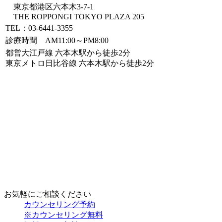
東京都港区六本木3-7-1
THE ROPPONGI TOKYO PLAZA 205
TEL：03-6441-3355
診療時間 AM11:00～PM8:00
都営大江戸線 六本木駅から徒歩2分
東京メトロ日比谷線 六本木駅から徒歩2分
お気軽にご相談ください
カウンセリング予約
※カウンセリング無料