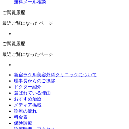
無料メール相談
ご閲覧履歴
最近ご覧になったページ
ご閲覧履歴
最近ご覧になったページ
新宿ラクル美容外科クリニックについて
理事長からのご挨拶
ドクター紹介
選ばれている理由
おすすめ治療
メディア掲載
診療の流れ
料金表
保険診療