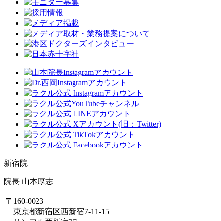
新宿院
院長 山本厚志
〒160-0023
東京都新宿区西新宿7-11-15