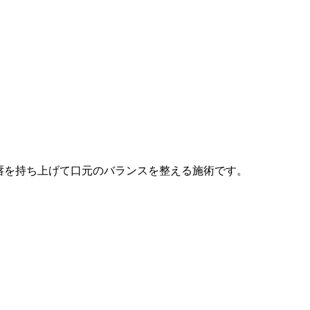
唇を持ち上げて口元のバランスを整える施術です。