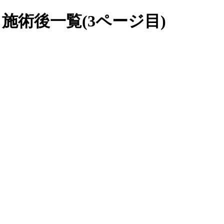
施術後一覧(3ページ目)