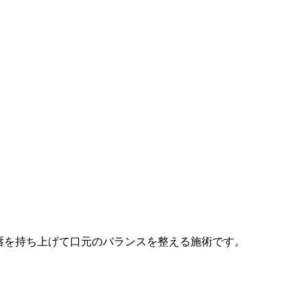
唇を持ち上げて口元のバランスを整える施術です。