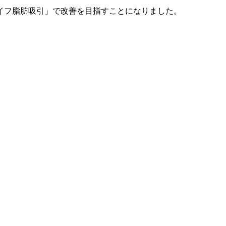
イフ脂肪吸引」で改善を目指すことになりました。