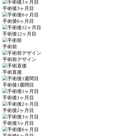
手術後3ヶ月目
手術後6ヶ月目
手術後12ヶ月目
手術前
手術前デザイン
手術直後
手術後1週間目
手術後1ヶ月目
手術後2ヶ月目
手術後3ヶ月目
手術後6ヶ月目