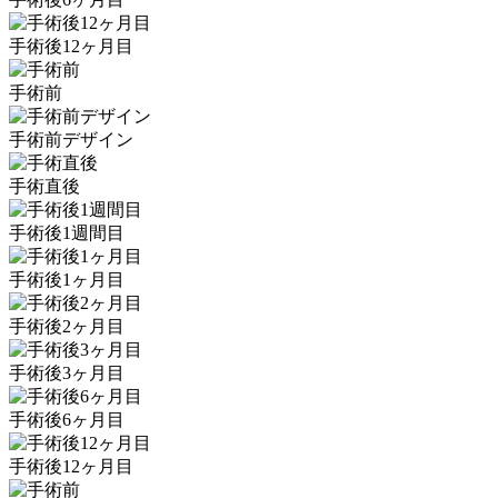
手術後12ヶ月目
手術前
手術前デザイン
手術直後
手術後1週間目
手術後1ヶ月目
手術後2ヶ月目
手術後3ヶ月目
手術後6ヶ月目
手術後12ヶ月目