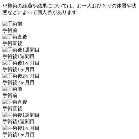
※施術の経過や結果については、お一人おひとりの体質や状
態などによって個人差があります
手術前
手術直後
手術後1週間目
手術後1ヶ月目
手術後2ヶ月目
手術前
手術直後
手術後1週間目
手術後1ヶ月目