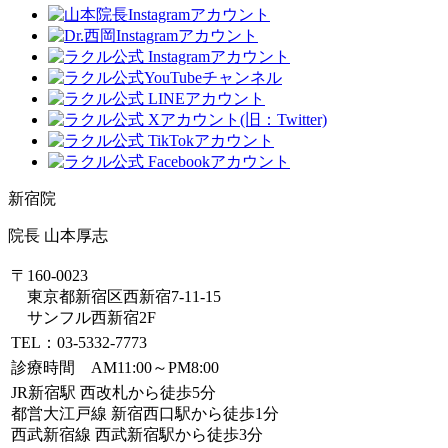
新宿院
院長 山本厚志
〒160-0023
東京都新宿区西新宿7-11-15
サンフル西新宿2F
TEL：03-5332-7773
診療時間 AM11:00～PM8:00
JR新宿駅 西改札から徒歩5分
都営大江戸線 新宿西口駅から徒歩1分
西武新宿線 西武新宿駅から徒歩3分