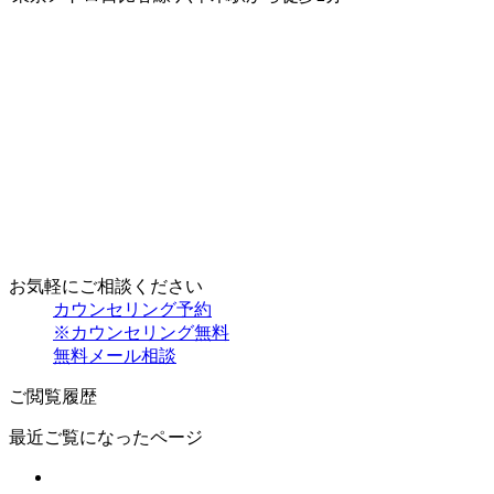
お気軽にご相談ください
カウンセリング予約
※カウンセリング無料
無料メール相談
ご閲覧履歴
最近ご覧になったページ