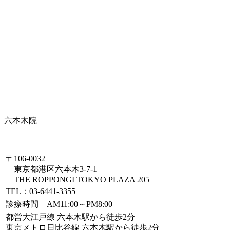
六本木院
〒106-0032
東京都港区六本木3-7-1
THE ROPPONGI TOKYO PLAZA 205
TEL：03-6441-3355
診療時間 AM11:00～PM8:00
都営大江戸線 六本木駅から徒歩2分
東京メトロ日比谷線 六本木駅から徒歩2分