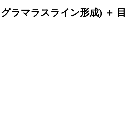
・グラマラスライン形成) ＋ 目