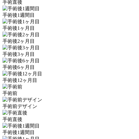
手術直後
手術後1週間目
手術後1ヶ月目
手術後2ヶ月目
手術後3ヶ月目
手術後6ヶ月目
手術後12ヶ月目
手術前
手術前デザイン
手術直後
手術後1週間目