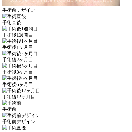
手術前デザイン
手術直後
手術後1週間目
手術後1ヶ月目
手術後2ヶ月目
手術後3ヶ月目
手術後6ヶ月目
手術後12ヶ月目
手術前
手術前デザイン