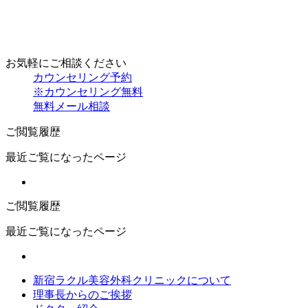
お気軽にご相談ください
カウンセリング予約
※カウンセリング無料
無料メール相談
ご閲覧履歴
最近ご覧になったページ
ご閲覧履歴
最近ご覧になったページ
新宿ラクル美容外科クリニックについて
理事長からのご挨拶