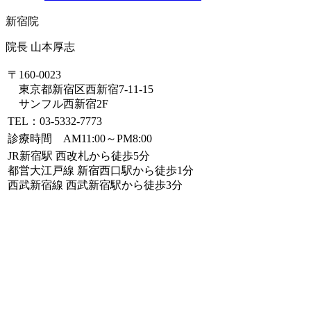
新宿院
院長 山本厚志
〒160-0023
東京都新宿区西新宿7-11-15
サンフル西新宿2F
TEL：03-5332-7773
診療時間 AM11:00～PM8:00
JR新宿駅 西改札から徒歩5分
都営大江戸線 新宿西口駅から徒歩1分
西武新宿線 西武新宿駅から徒歩3分