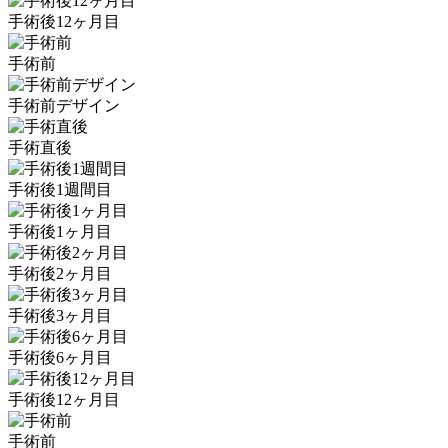
手術後12ヶ月目
手術前
手術前デザイン
手術直後
手術後1週間目
手術後1ヶ月目
手術後2ヶ月目
手術後3ヶ月目
手術後6ヶ月目
手術後12ヶ月目
手術前