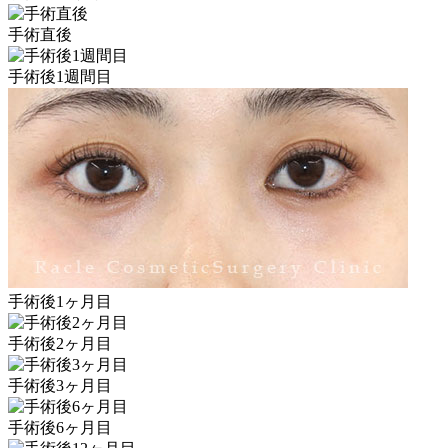
手術直後
手術後1週間目
手術後1ヶ月目
手術後2ヶ月目
手術後3ヶ月目
手術後6ヶ月目