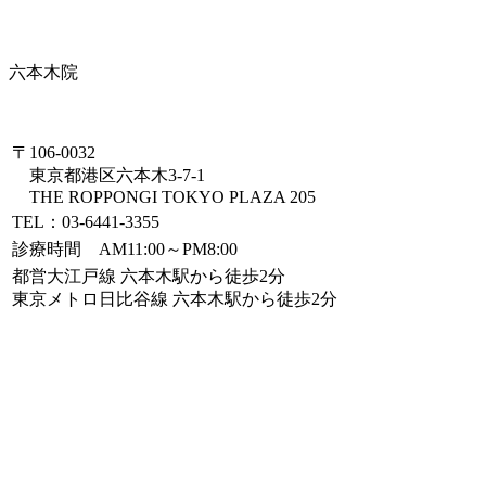
六本木院
〒106-0032
東京都港区六本木3-7-1
THE ROPPONGI TOKYO PLAZA 205
TEL：03-6441-3355
診療時間 AM11:00～PM8:00
都営大江戸線 六本木駅から徒歩2分
東京メトロ日比谷線 六本木駅から徒歩2分