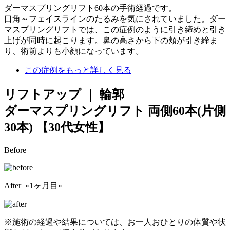
ダーマスプリングリフト60本の手術経過です。
口角～フェイスラインのたるみを気にされていました。ダー
マスプリングリフトでは、この症例のように引き締めと引き
上げが同時に起こります。鼻の高さから下の頬が引き締ま
り、術前よりも小顔になっています。
この症例をもっと詳しく見る
リフトアップ ｜ 輪郭
ダーマスプリングリフト 両側60本(片側
30本)
【30代女性】
Before
After «1ヶ月目»
※施術の経過や結果については、お一人おひとりの体質や状