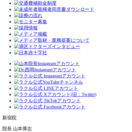
新宿院
院長 山本厚志