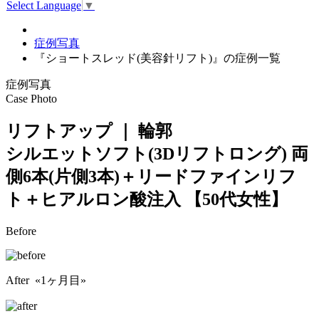
Select Language
▼
症例写真
『ショートスレッド(美容針リフト)』の症例一覧
症例写真
Case Photo
リフトアップ ｜ 輪郭
シルエットソフト(3Dリフトロング) 両
側6本(片側3本)＋リードファインリフ
ト＋ヒアルロン酸注入
【50代女性】
Before
After «1ヶ月目»