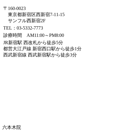
〒160-0023
東京都新宿区西新宿7-11-15
サンフル西新宿2F
TEL：03-5332-7773
診療時間 AM11:00～PM8:00
JR新宿駅 西改札から徒歩5分
都営大江戸線 新宿西口駅から徒歩1分
西武新宿線 西武新宿駅から徒歩3分
六本木院