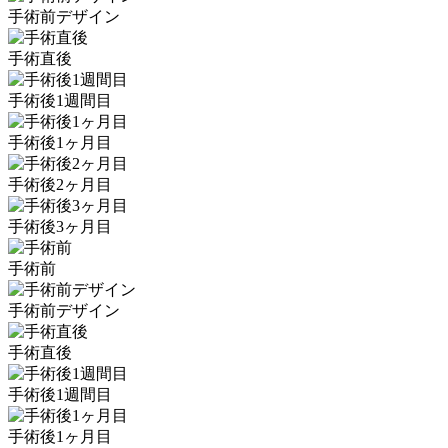
手術前デザイン
手術直後
手術後1週間目
手術後1ヶ月目
手術後2ヶ月目
手術後3ヶ月目
手術前
手術前デザイン
手術直後
手術後1週間目
手術後1ヶ月目