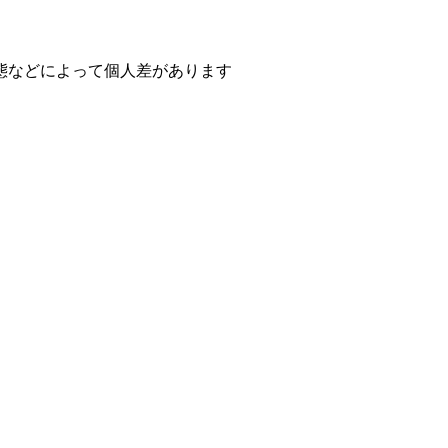
態などによって個人差があります