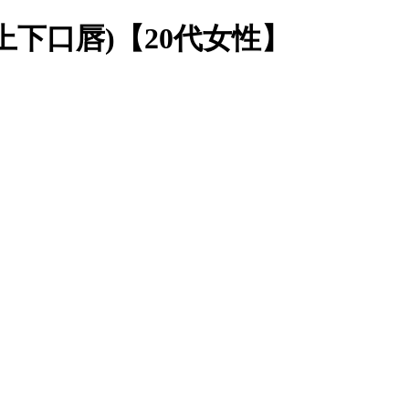
上下口唇)【20代女性】