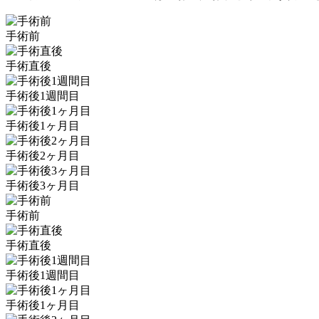
手術前
手術直後
手術後1週間目
手術後1ヶ月目
手術後2ヶ月目
手術後3ヶ月目
手術前
手術直後
手術後1週間目
手術後1ヶ月目