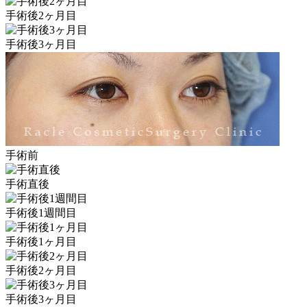
手術後2ヶ月目
手術後3ヶ月目
手術前
手術直後
手術後1週間目
手術後1ヶ月目
手術後2ヶ月目
手術後3ヶ月目