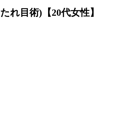
(たれ目術)【20代女性】