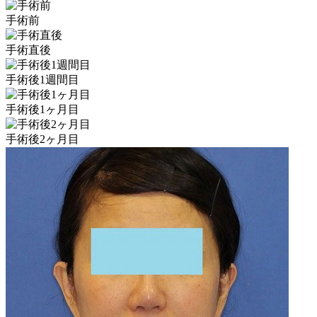
手術前
手術直後
手術後1週間目
手術後1ヶ月目
手術後2ヶ月目