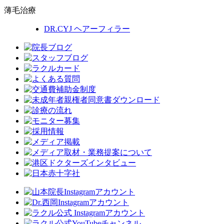
薄毛治療
DR.CYJ ヘアーフィラー