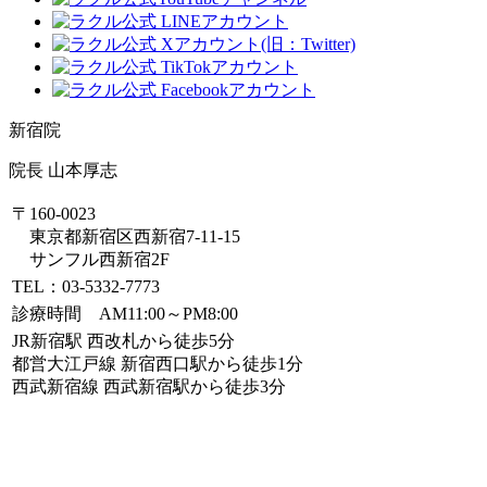
新宿院
院長 山本厚志
〒160-0023
東京都新宿区西新宿7-11-15
サンフル西新宿2F
TEL：03-5332-7773
診療時間 AM11:00～PM8:00
JR新宿駅 西改札から徒歩5分
都営大江戸線 新宿西口駅から徒歩1分
西武新宿線 西武新宿駅から徒歩3分