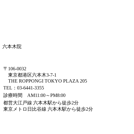
六本木院
〒106-0032
東京都港区六本木3-7-1
THE ROPPONGI TOKYO PLAZA 205
TEL：03-6441-3355
診療時間 AM11:00～PM8:00
都営大江戸線 六本木駅から徒歩2分
東京メトロ日比谷線 六本木駅から徒歩2分