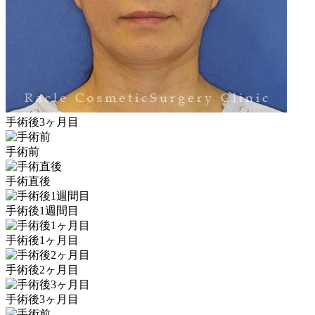
手術後3ヶ月目
手術前
手術直後
手術後1週間目
手術後1ヶ月目
手術後2ヶ月目
手術後3ヶ月目