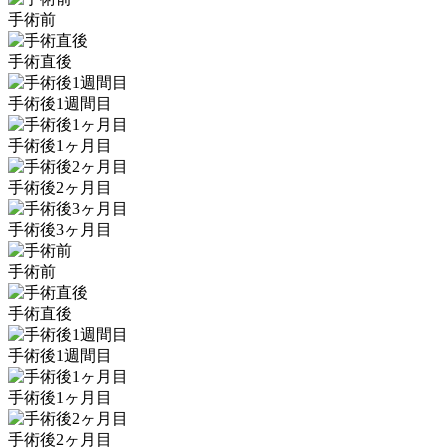
手術前
手術直後
手術後1週間目
手術後1ヶ月目
手術後2ヶ月目
手術後3ヶ月目
手術前
手術直後
手術後1週間目
手術後1ヶ月目
手術後2ヶ月目