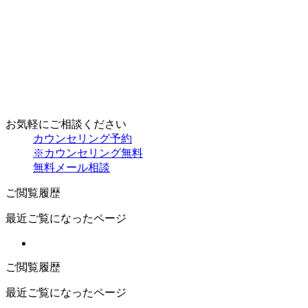
お気軽にご相談ください
カウンセリング予約
※カウンセリング無料
無料メール相談
ご閲覧履歴
最近ご覧になったページ
ご閲覧履歴
最近ご覧になったページ