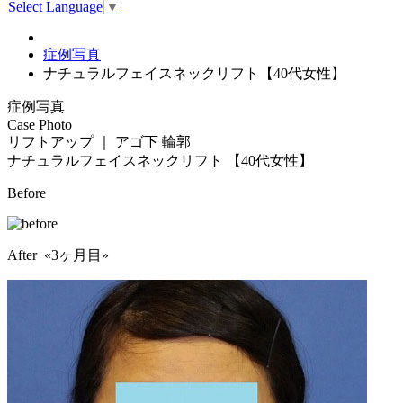
Select Language
▼
症例写真
ナチュラルフェイスネックリフト【40代女性】
症例写真
Case Photo
リフトアップ ｜ アゴ下 輪郭
ナチュラルフェイスネックリフト
【40代女性】
Before
After «3ヶ月目»