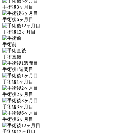
手術後3ヶ月目
手術後6ヶ月目
手術後12ヶ月目
手術前
手術直後
手術後1週間目
手術後1ヶ月目
手術後2ヶ月目
手術後3ヶ月目
手術後6ヶ月目
手術後12ヶ月目