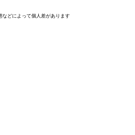
態などによって個人差があります