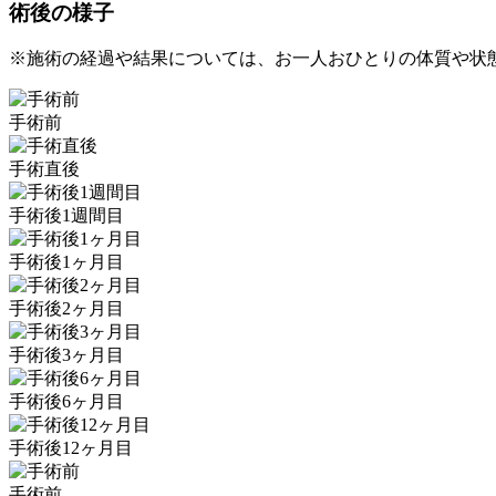
術後の様子
※施術の経過や結果については、お一人おひとりの体質や状
手術前
手術直後
手術後1週間目
手術後1ヶ月目
手術後2ヶ月目
手術後3ヶ月目
手術後6ヶ月目
手術後12ヶ月目
手術前