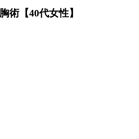
豊胸術【40代女性】