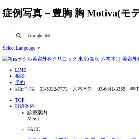
症例写真－豊胸 胸 Motiva
Select Language
▼
LINE
相談
予約
TOP
診療案内
診療案内
Menu
FACE