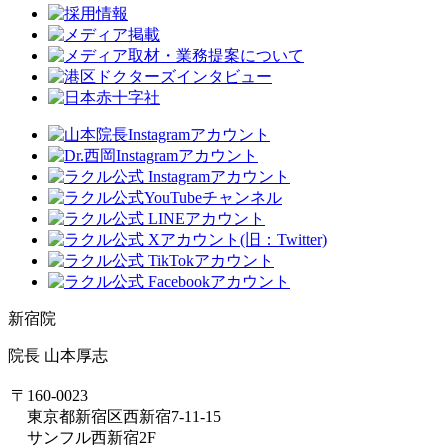
新宿院
院長 山本厚志
〒160-0023
東京都新宿区西新宿7-11-15
サンフル西新宿2F