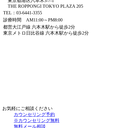
東京都港区六本木3-7-1
THE ROPPONGI TOKYO PLAZA 205
TEL：03-6441-3355
診療時間 AM11:00～PM8:00
都営大江戸線 六本木駅から徒歩2分
東京メトロ日比谷線 六本木駅から徒歩2分
お気軽にご相談ください
カウンセリング予約
※カウンセリング無料
無料メール相談