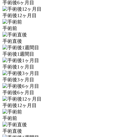
手術後6ヶ月目
手術後12ヶ月目
手術前
手術直後
手術後1週間目
手術後1ヶ月目
手術後3ヶ月目
手術後6ヶ月目
手術後12ヶ月目
手術前
手術直後