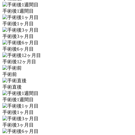
手術後1週間目
手術後1ヶ月目
手術後3ヶ月目
手術後6ヶ月目
手術後12ヶ月目
手術前
手術直後
手術後1週間目
手術後1ヶ月目
手術後3ヶ月目