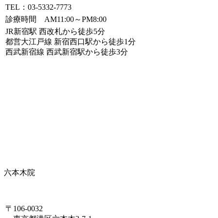
TEL：03-5332-7773
診療時間 AM11:00～PM8:00
JR新宿駅 西改札から徒歩5分
都営大江戸線 新宿西口駅から徒歩1分
西武新宿線 西武新宿駅から徒歩3分
六本木院
〒106-0032