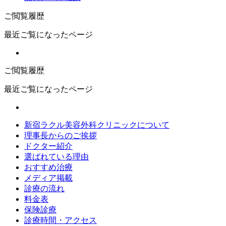
ご閲覧履歴
最近ご覧になったページ
ご閲覧履歴
最近ご覧になったページ
新宿ラクル美容外科クリニックについて
理事長からのご挨拶
ドクター紹介
選ばれている理由
おすすめ治療
メディア掲載
診療の流れ
料金表
保険診療
診療時間・アクセス