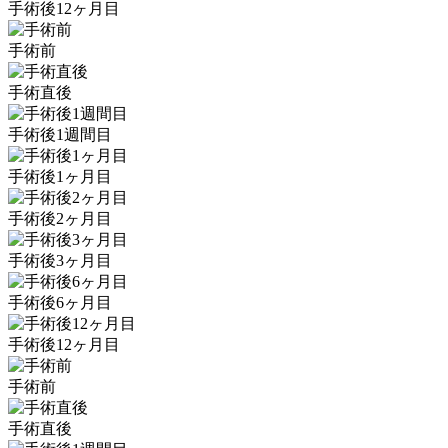
手術後12ヶ月目
手術前
手術直後
手術後1週間目
手術後1ヶ月目
手術後2ヶ月目
手術後3ヶ月目
手術後6ヶ月目
手術後12ヶ月目
手術前
手術直後