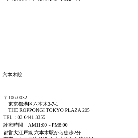
六本木院
〒106-0032
東京都港区六本木3-7-1
THE ROPPONGI TOKYO PLAZA 205
TEL：03-6441-3355
診療時間 AM11:00～PM8:00
都営大江戸線 六本木駅から徒歩2分