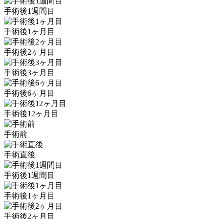
手術後1週間目
手術後1ヶ月目
手術後2ヶ月目
手術後3ヶ月目
手術後6ヶ月目
手術後12ヶ月目
手術前
手術直後
手術後1週間目
手術後1ヶ月目
手術後2ヶ月目