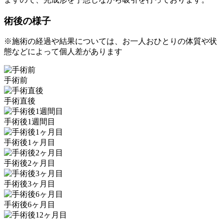
術後の様子
※施術の経過や結果については、お一人おひとりの体質や状
態などによって個人差があります
手術前
手術直後
手術後1週間目
手術後1ヶ月目
手術後2ヶ月目
手術後3ヶ月目
手術後6ヶ月目