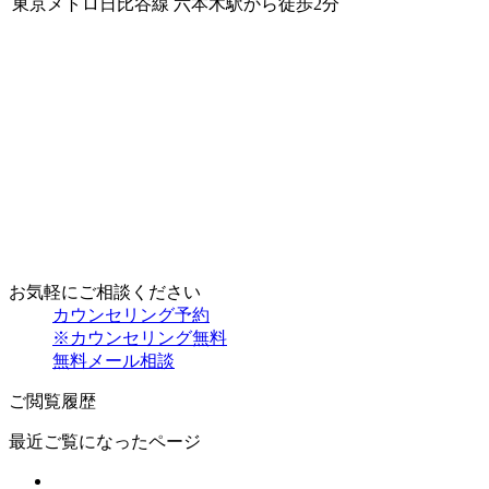
東京メトロ日比谷線 六本木駅から徒歩2分
お気軽にご相談ください
カウンセリング予約
※カウンセリング無料
無料メール相談
ご閲覧履歴
最近ご覧になったページ