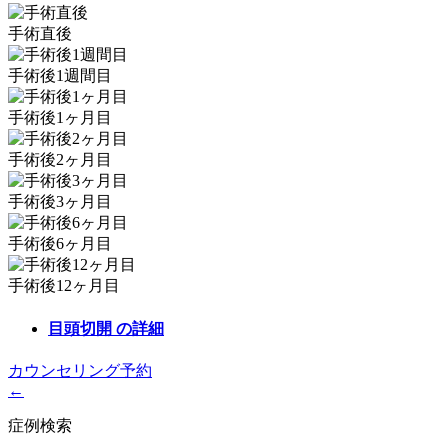
手術直後
手術後1週間目
手術後1ヶ月目
手術後2ヶ月目
手術後3ヶ月目
手術後6ヶ月目
手術後12ヶ月目
目頭切開
の詳細
カウンセリング予約
←
症例検索