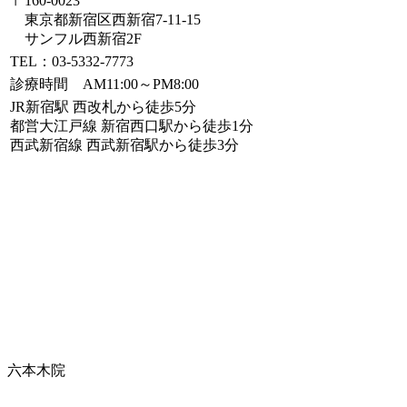
〒160-0023
東京都新宿区西新宿7-11-15
サンフル西新宿2F
TEL：03-5332-7773
診療時間 AM11:00～PM8:00
JR新宿駅 西改札から徒歩5分
都営大江戸線 新宿西口駅から徒歩1分
西武新宿線 西武新宿駅から徒歩3分
六本木院