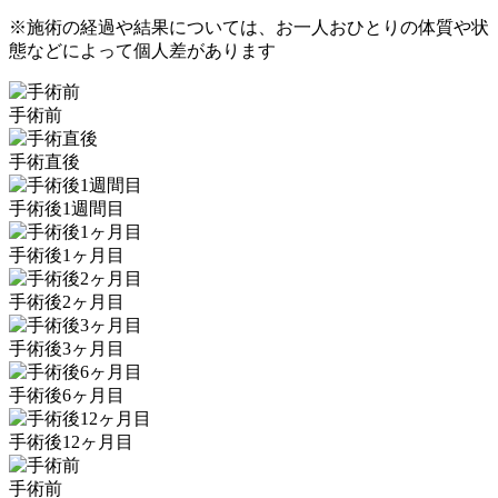
※施術の経過や結果については、お一人おひとりの体質や状
態などによって個人差があります
手術前
手術直後
手術後1週間目
手術後1ヶ月目
手術後2ヶ月目
手術後3ヶ月目
手術後6ヶ月目
手術後12ヶ月目
手術前