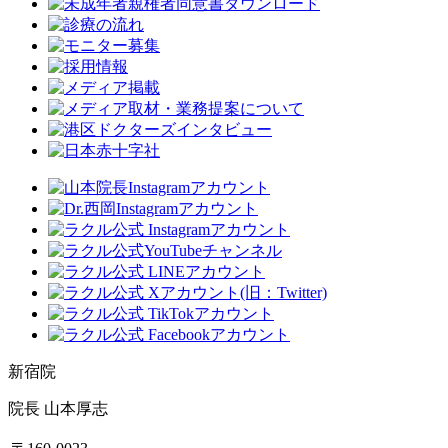
新宿院
院長 山本厚志