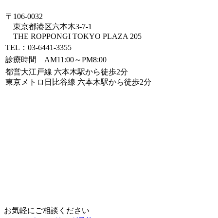
〒106-0032
東京都港区六本木3-7-1
THE ROPPONGI TOKYO PLAZA 205
TEL：03-6441-3355
診療時間 AM11:00～PM8:00
都営大江戸線 六本木駅から徒歩2分
東京メトロ日比谷線 六本木駅から徒歩2分
お気軽にご相談ください