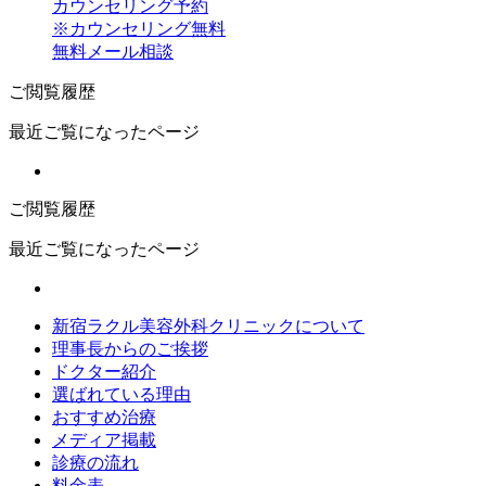
カウンセリング予約
※カウンセリング無料
無料メール相談
ご閲覧履歴
最近ご覧になったページ
ご閲覧履歴
最近ご覧になったページ
新宿ラクル美容外科クリニックについて
理事長からのご挨拶
ドクター紹介
選ばれている理由
おすすめ治療
メディア掲載
診療の流れ
料金表