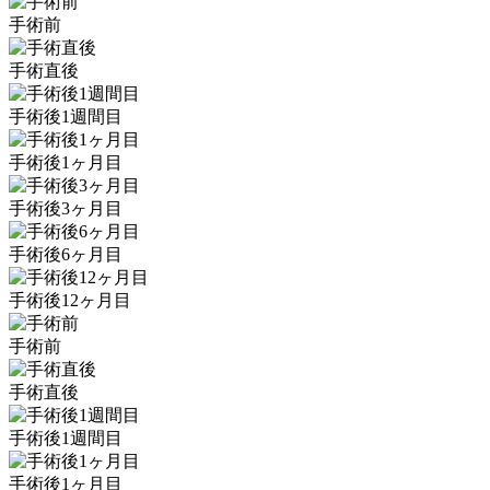
手術前
手術直後
手術後1週間目
手術後1ヶ月目
手術後3ヶ月目
手術後6ヶ月目
手術後12ヶ月目
手術前
手術直後
手術後1週間目
手術後1ヶ月目