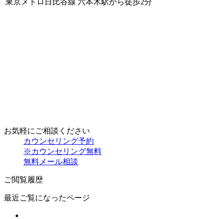
東京メトロ日比谷線 六本木駅から徒歩2分
お気軽にご相談ください
カウンセリング予約
※カウンセリング無料
無料メール相談
ご閲覧履歴
最近ご覧になったページ