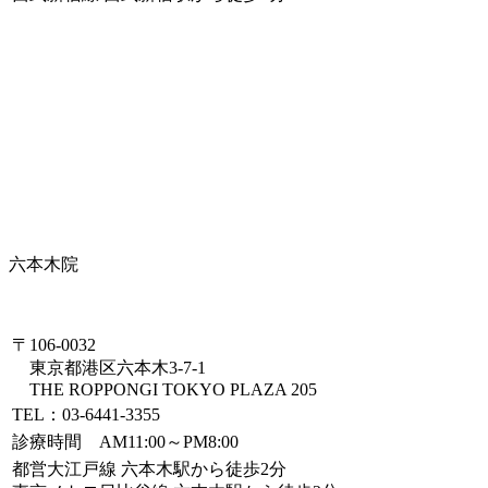
六本木院
〒106-0032
東京都港区六本木3-7-1
THE ROPPONGI TOKYO PLAZA 205
TEL：03-6441-3355
診療時間 AM11:00～PM8:00
都営大江戸線 六本木駅から徒歩2分