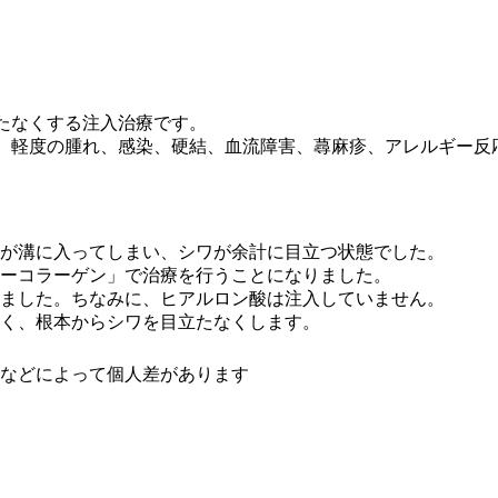
たなくする注入治療です。
、軽度の腫れ、感染、硬結、血流障害、蕁麻疹、アレルギー反
が溝に入ってしまい、シワが余計に目立つ状態でした。
ーコラーゲン」で治療を行うことになりました。
ました。ちなみに、ヒアルロン酸は注入していません。
く、根本からシワを目立たなくします。
などによって個人差があります