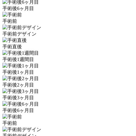
手術後6ヶ月目
手術前
手術前デザイン
手術直後
手術後1週間目
手術後1ヶ月目
手術後2ヶ月目
手術後3ヶ月目
手術後6ヶ月目
手術前
手術前デザイン