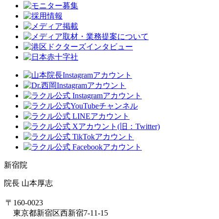
新宿院
院長 山本厚志
〒160-0023
東京都新宿区西新宿7-11-15