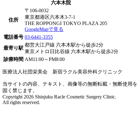
六本木院
〒106-0032
東京都港区六本木3-7-1
住所
THE ROPPONGI TOKYO PLAZA 205
GoogleMapで見る
電話番号
03-6441-3355
都営大江戸線 六本木駅から徒歩2分
最寄り駅
東京メトロ日比谷線 六本木駅から徒歩2分
診療時間
AM11:00～PM8:00
医療法人社団栄美会 新宿ラクル美容外科クリニック
当サイトの内容、テキスト、画像等の無断転載・無断使用を
固く禁じます。
Copyright 2026 Shinjuku Racle Cosmetic Surgery Clinic.
All rights reserved.