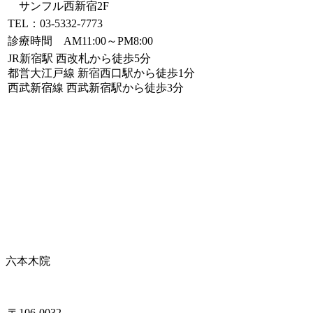
サンフル西新宿2F
TEL：03-5332-7773
診療時間 AM11:00～PM8:00
JR新宿駅 西改札から徒歩5分
都営大江戸線 新宿西口駅から徒歩1分
西武新宿線 西武新宿駅から徒歩3分
六本木院
〒106-0032