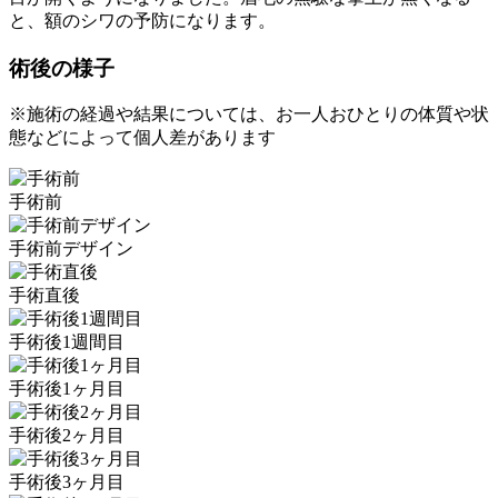
と、額のシワの予防になります。
術後の様子
※施術の経過や結果については、お一人おひとりの体質や状
態などによって個人差があります
手術前
手術前デザイン
手術直後
手術後1週間目
手術後1ヶ月目
手術後2ヶ月目
手術後3ヶ月目