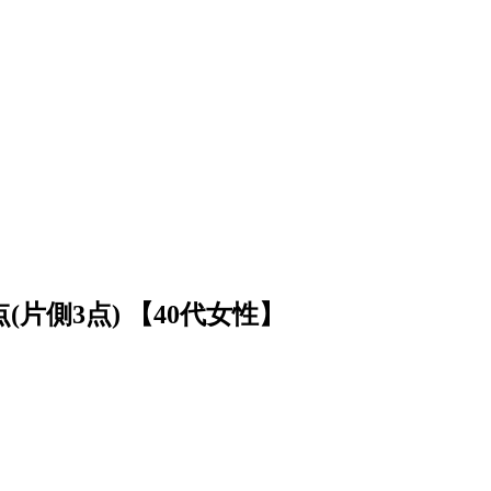
(片側3点)
【40代女性】