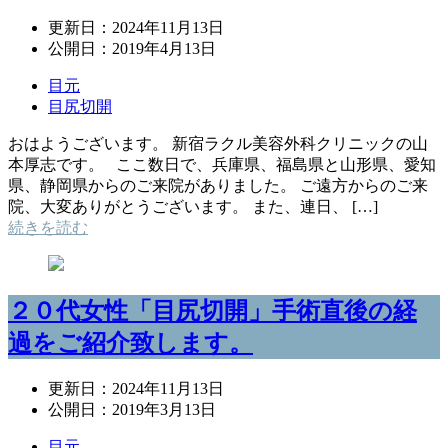
更新日：
2024年11月13日
公開日：
2019年4月13日
目元
目尻切開
おはようございます。 新宿ラクル美容外科クリニックの山
本厚志です。 ここ数日で、兵庫県、福島県と山形県、愛知
県、静岡県からのご来院がありました。 ご遠方からのご来
院、大変ありがとうございます。 また、連日、 […]
続きを読む
２０代女性「目尻切開」手術直後の経
過をご紹介致します。
更新日：
2024年11月13日
公開日：
2019年3月13日
目元