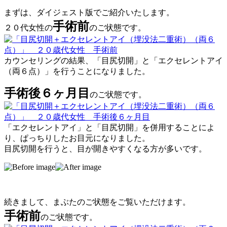
まずは、ダイジェスト版でご紹介いたします。
手術前
２０代女性の
のご状態です。
カウンセリングの結果、「目尻切開」と「エクセレントアイ
（両６点）」を行うことになりました。
手術後６ヶ月目
のご状態です。
「エクセレントアイ」と「目尻切開」を併用することによ
り、ぱっちりしたお目元になりました。
目尻切開を行うと、目が開きやすくなる方が多いです。
続きまして、まぶたのご状態をご覧いただけます。
手術前
のご状態です。