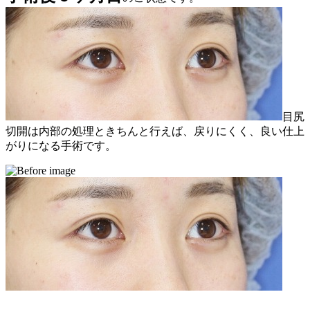
目尻
切開は内部の処理ときちんと行えば、戻りにくく、良い仕上
がりになる手術です。