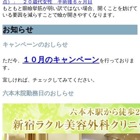
もともと眼瞼挙筋が弱い訳ではない場合、開くことを妨げて
いる要因を減らすことで瞼が開きやすくなります。
お知らせ
キャンペーンのおしらせ
１０月のキャンペーン
ただ今、
を行っておりま
す。
宜しければ、チェックしてみてください。
六本木院勤務日のおしらせ