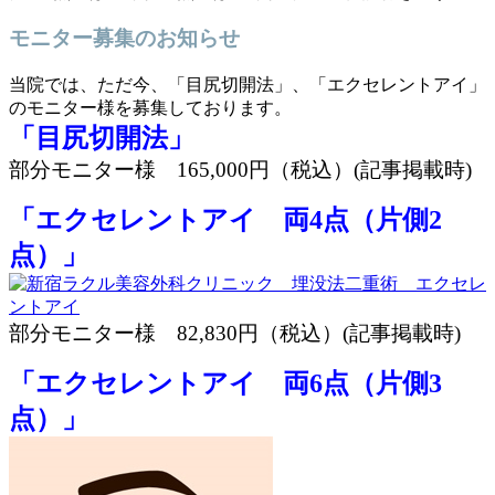
モニター募集のお知らせ
当院では、ただ今、「目尻切開法」、「エクセレントアイ」
のモニター様を募集しております。
「目尻切開法」
部分モニター様 165,000円（税込）(記事掲載時)
「エクセレントアイ 両4点（片側2
点）」
部分モニター様 82,830円（税込）(記事掲載時)
「エクセレントアイ 両6点（片側3
点）」