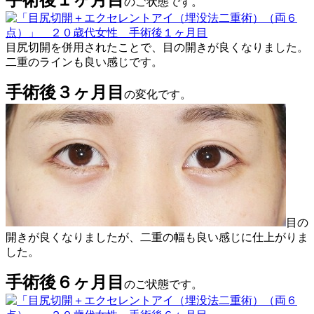
のご状態です。
目尻切開を併用されたことで、目の開きが良くなりました。
二重のラインも良い感じです。
手術後３ヶ月目
の変化です。
目の
開きが良くなりましたが、二重の幅も良い感じに仕上がりま
した。
手術後６ヶ月目
のご状態です。