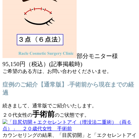
部分モニター様
95,150円（税込）(記事掲載時)
ご希望のある方は、お問い合わせくださいませ。
症例のご紹介【通常版】-手術前から現在までの経
過
続きまして、通常版でご紹介いたします。
手術前
２０代女性の
のご状態です。
カウンセリングの結果、「目尻切開」と「エクセレントアイ