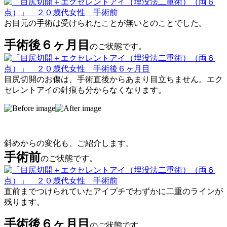
お目元の手術は受けられたことが無いとのことでした。
手術後６ヶ月目
のご状態です。
目尻切開のお傷は、手術直後からあまり目立ちません。エク
セレントアイの針痕も分からなくなります。
斜めからの変化も、ご紹介します。
手術前
のご状態です。
直前までつけられていたアイプチでわずかに二重のラインが
残ります。
手術後６ヶ月目
のご状態です。