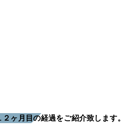
１２ヶ月目の経過をご紹介致します。