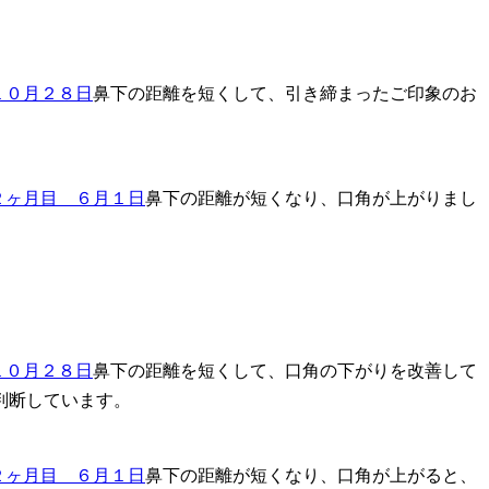
鼻下の距離を短くして、引き締まったご印象のお
鼻下の距離が短くなり、口角が上がりまし
鼻下の距離を短くして、口角の下がりを改善して
判断しています。
鼻下の距離が短くなり、口角が上がると、