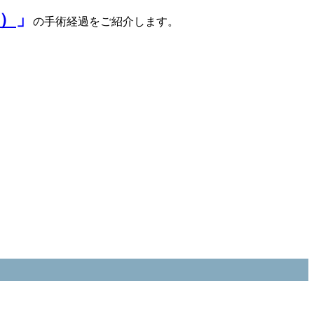
）
」
の手術経過をご紹介します。