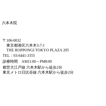
六本木院
〒106-0032
東京都港区六本木3-7-1
THE ROPPONGI TOKYO PLAZA 205
TEL：03-6441-3355
診療時間 AM11:00～PM8:00
都営大江戸線 六本木駅から徒歩2分
東京メトロ日比谷線 六本木駅から徒歩2分