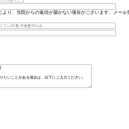
により、当院からの返信が届かない場合がございます。メール
。