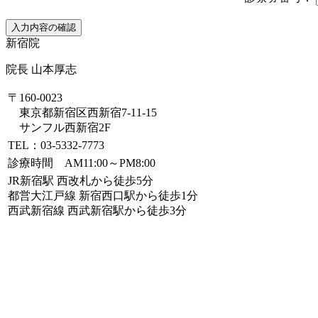
新宿院
院長 山本厚志
〒160-0023
東京都新宿区西新宿7-11-15
サンフル西新宿2F
TEL：03-5332-7773
診療時間 AM11:00～PM8:00
JR新宿駅 西改札から徒歩5分
都営大江戸線 新宿西口駅から徒歩1分
西武新宿線 西武新宿駅から徒歩3分