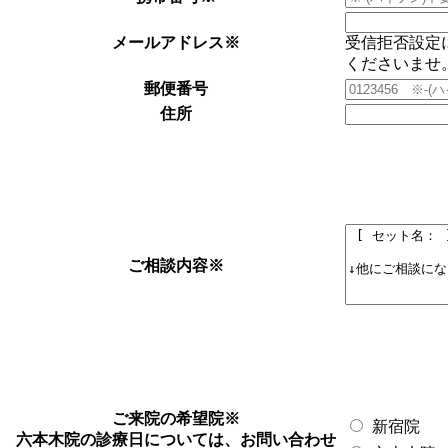
メールアドレス
※
受信拒否設定
くださいませ
郵便番号
住所
ご相談内容
※
ご来院の希望院
※
新宿院
六本木院の診療日については、お問い合わせ