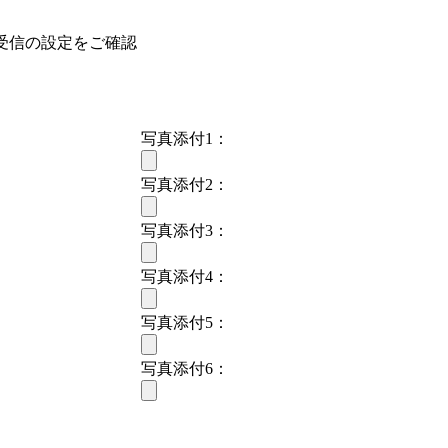
受信の設定をご確認
写真添付1：
写真添付2：
写真添付3：
写真添付4：
写真添付5：
写真添付6：