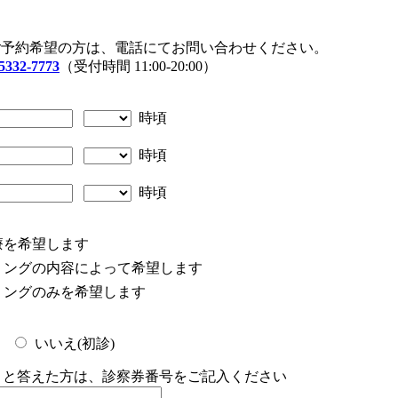
ご予約希望の方は、電話にてお問い合わせください。
5332-7773
（受付時間 11:00-20:00）
時頃
時頃
時頃
療を希望します
リングの内容によって希望します
リングのみを希望します
いいえ(初診)
)」と答えた方は、診察券番号をご記入ください