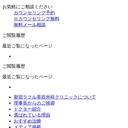
お気軽にご相談ください
カウンセリング予約
※カウンセリング無料
無料メール相談
ご閲覧履歴
最近ご覧になったページ
ご閲覧履歴
最近ご覧になったページ
新宿ラクル美容外科クリニックについて
理事長からのご挨拶
ドクター紹介
選ばれている理由
おすすめ治療
メディア掲載