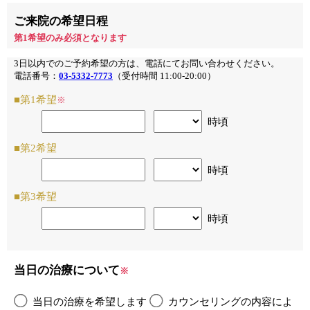
ご来院の希望日程
第1希望のみ必須となります
3日以内でのご予約希望の方は、電話にてお問い合わせください。
電話番号：
03-5332-7773
（受付時間 11:00-20:00）
■第1希望
※
時頃
■第2希望
時頃
■第3希望
時頃
当日の治療について
※
当日の治療を希望します
カウンセリングの内容によ