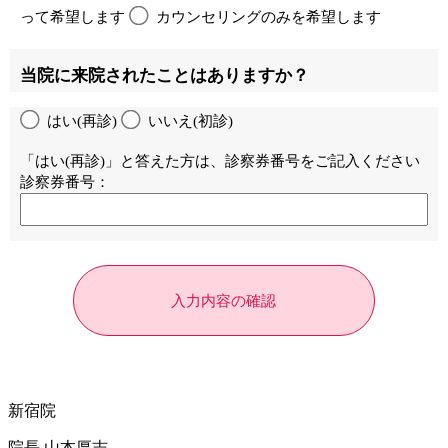
って希望します
カウンセリングのみを希望します
当院に来院されたことはありますか？
はい(再診)
いいえ(初診)
「はい(再診)」と答えた方は、診察券番号をご記入ください
診察券番号：
新宿院
院長 山本厚志