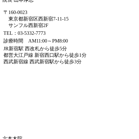
〒160-0023
東京都新宿区西新宿7-11-15
サンフル西新宿2F
TEL：03-5332-7773
診療時間 AM11:00～PM8:00
JR新宿駅 西改札から徒歩5分
都営大江戸線 新宿西口駅から徒歩1分
西武新宿線 西武新宿駅から徒歩3分
六本木院