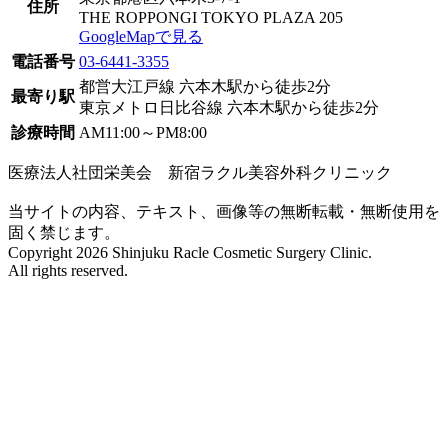
住所
THE ROPPONGI TOKYO PLAZA 205
GoogleMapで見る
電話番号
03-6441-3355
都営大江戸線 六本木駅から徒歩2分
最寄り駅
東京メトロ日比谷線 六本木駅から徒歩2分
診療時間
AM11:00～PM8:00
医療法人社団栄美会 新宿ラクル美容外科クリニック
当サイトの内容、テキスト、画像等の無断転載・無断使用を
固く禁じます。
Copyright 2026 Shinjuku Racle Cosmetic Surgery Clinic.
All rights reserved.