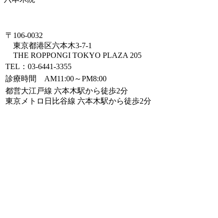
〒106-0032
東京都港区六本木3-7-1
THE ROPPONGI TOKYO PLAZA 205
TEL：03-6441-3355
診療時間 AM11:00～PM8:00
都営大江戸線 六本木駅から徒歩2分
東京メトロ日比谷線 六本木駅から徒歩2分