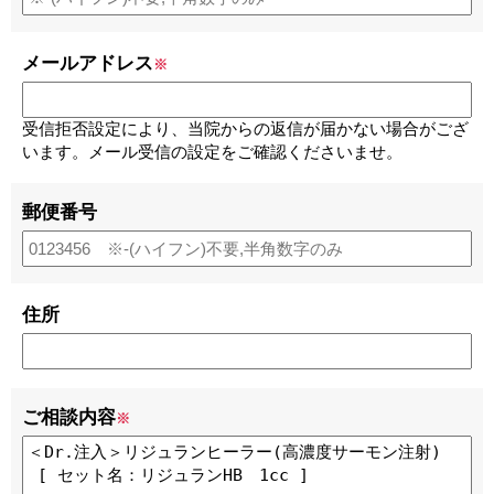
メールアドレス
※
受信拒否設定により、当院からの返信が届かない場合がござ
います。メール受信の設定をご確認くださいませ。
郵便番号
住所
ご相談内容
※