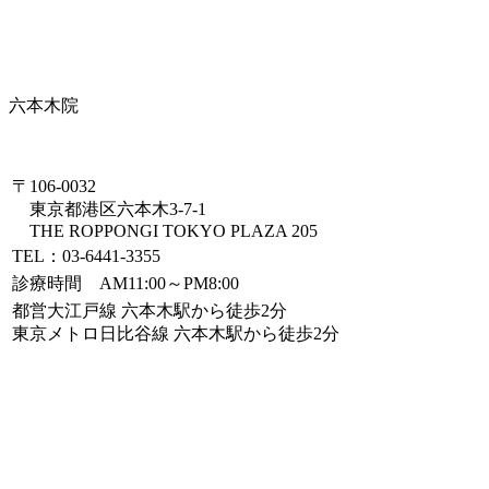
六本木院
〒106-0032
東京都港区六本木3-7-1
THE ROPPONGI TOKYO PLAZA 205
TEL：03-6441-3355
診療時間 AM11:00～PM8:00
都営大江戸線 六本木駅から徒歩2分
東京メトロ日比谷線 六本木駅から徒歩2分