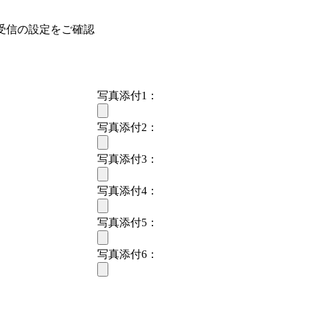
受信の設定をご確認
写真添付1：
写真添付2：
写真添付3：
写真添付4：
写真添付5：
写真添付6：