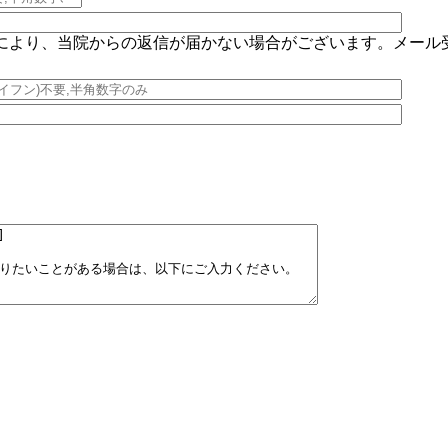
により、当院からの返信が届かない場合がございます。メール
。