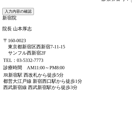
新宿院
院長 山本厚志
〒160-0023
東京都新宿区西新宿7-11-15
サンフル西新宿2F
TEL：03-5332-7773
診療時間 AM11:00～PM8:00
JR新宿駅 西改札から徒歩5分
都営大江戸線 新宿西口駅から徒歩1分
西武新宿線 西武新宿駅から徒歩3分