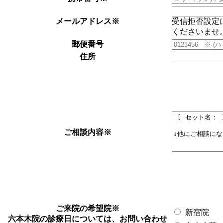
メールアドレス
※
受信拒否設定
くださいませ
郵便番号
住所
ご相談内容
※
ご来院の希望院
※
新宿院
六本木院の診療日については、お問い合わせ