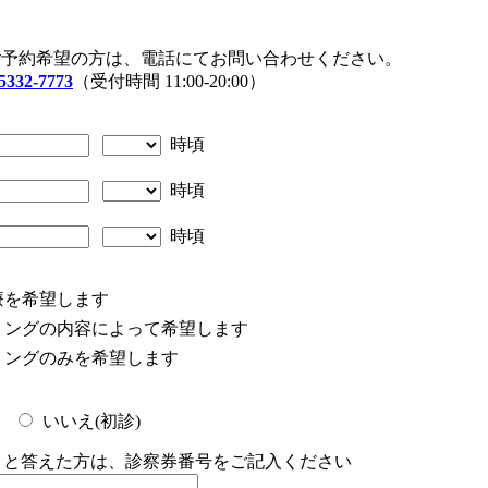
ご予約希望の方は、電話にてお問い合わせください。
5332-7773
（受付時間 11:00-20:00）
時頃
時頃
時頃
療を希望します
リングの内容によって希望します
リングのみを希望します
いいえ(初診)
)」と答えた方は、診察券番号をご記入ください