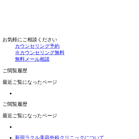
お気軽にご相談ください
カウンセリング予約
※カウンセリング無料
無料メール相談
ご閲覧履歴
最近ご覧になったページ
ご閲覧履歴
最近ご覧になったページ
新宿ラクル美容外科クリニックについて