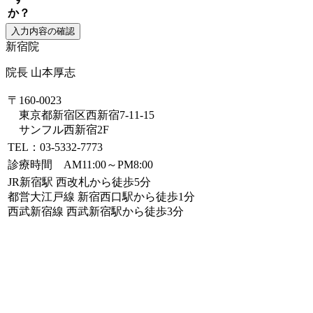
か？
新宿院
院長 山本厚志
〒160-0023
東京都新宿区西新宿7-11-15
サンフル西新宿2F
TEL：03-5332-7773
診療時間 AM11:00～PM8:00
JR新宿駅 西改札から徒歩5分
都営大江戸線 新宿西口駅から徒歩1分
西武新宿線 西武新宿駅から徒歩3分