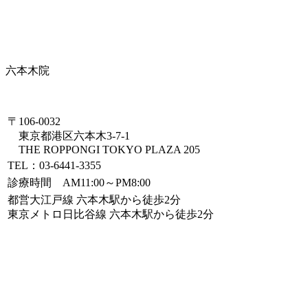
六本木院
〒106-0032
東京都港区六本木3-7-1
THE ROPPONGI TOKYO PLAZA 205
TEL：03-6441-3355
診療時間 AM11:00～PM8:00
都営大江戸線 六本木駅から徒歩2分
東京メトロ日比谷線 六本木駅から徒歩2分