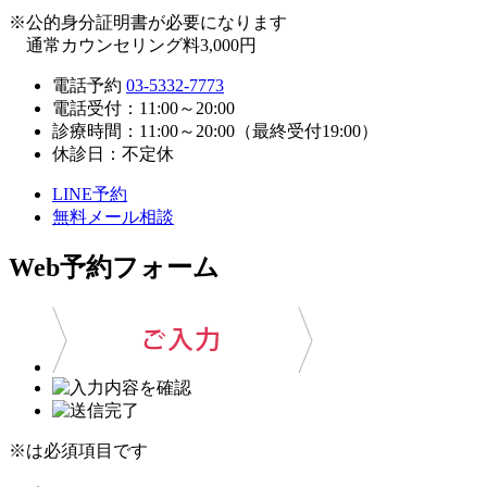
※公的身分証明書が必要になります
通常カウンセリング料3,000円
電話予約
03-5332-7773
電話受付：11:00～20:00
診療時間：11:00～20:00（最終受付19:00）
休診日：不定休
LINE予約
無料メール相談
Web予約フォーム
※は必須項目です