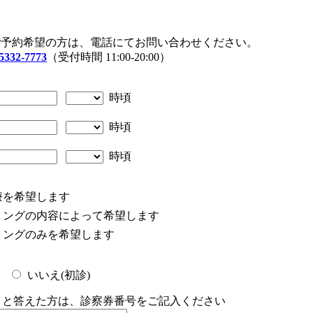
ご予約希望の方は、電話にてお問い合わせください。
5332-7773
（受付時間 11:00-20:00）
時頃
時頃
時頃
療を希望します
リングの内容によって希望します
リングのみを希望します
いいえ(初診)
)」と答えた方は、診察券番号をご記入ください