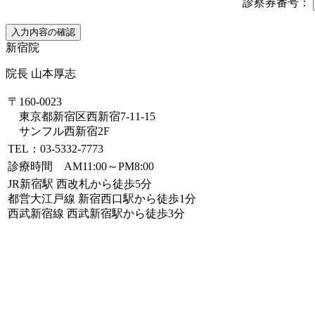
診察券番号：
新宿院
院長 山本厚志
〒160-0023
東京都新宿区西新宿7-11-15
サンフル西新宿2F
TEL：03-5332-7773
診療時間 AM11:00～PM8:00
JR新宿駅 西改札から徒歩5分
都営大江戸線 新宿西口駅から徒歩1分
西武新宿線 西武新宿駅から徒歩3分