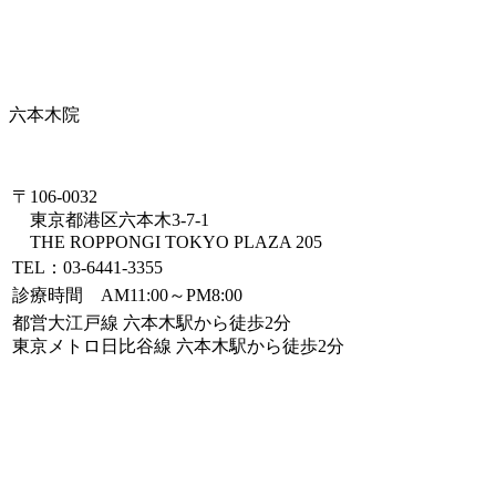
六本木院
〒106-0032
東京都港区六本木3-7-1
THE ROPPONGI TOKYO PLAZA 205
TEL：03-6441-3355
診療時間 AM11:00～PM8:00
都営大江戸線 六本木駅から徒歩2分
東京メトロ日比谷線 六本木駅から徒歩2分