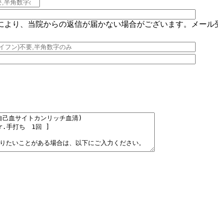
により、当院からの返信が届かない場合がございます。メール
。