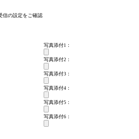
受信の設定をご確認
写真添付1：
写真添付2：
写真添付3：
写真添付4：
写真添付5：
写真添付6：