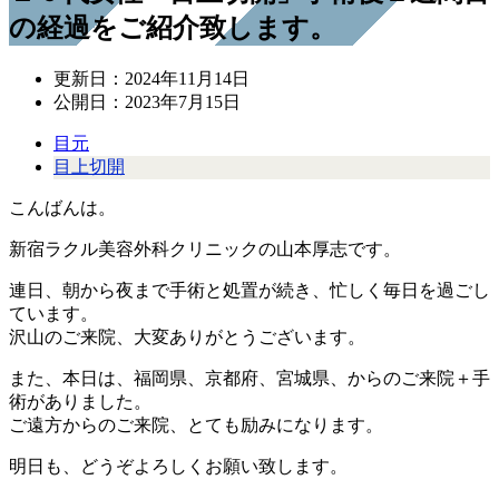
の経過をご紹介致します。
更新日：
2024年11月14日
公開日：
2023年7月15日
目元
目上切開
こんばんは。
新宿ラクル美容外科クリニックの山本厚志です。
連日、朝から夜まで手術と処置が続き、忙しく毎日を過ごし
ています。
沢山のご来院、大変ありがとうございます。
また、本日は、福岡県、京都府、宮城県、からのご来院＋手
術がありました。
ご遠方からのご来院、とても励みになります。
明日も、どうぞよろしくお願い致します。