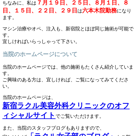
７月１９日、２５日、８月１日、８
ちなみに、私は
日、１５日、２２日、２９日
六本木院勤務
は
になり
ます。
マシン治療やオペ、注入も、新宿院とほぼ同じ施術が可能で
す。
宜しければいらっしゃって下さい。
当院のホームページについて
当院のホームページでは、他の施術もたくさん紹介していま
す。
ご興味のある方は、宜しければ、ご覧になってみてくださ
い。
当院のホームページは、
新宿ラクル美容外科クリニックのオフ
ィシャルサイト
でご覧いただけます。
また、当院のスタッフブログもありますので、