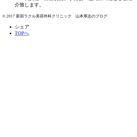
介致します。
© 2017 新宿ラクル美容外科クリニック 山本厚志のブログ
シェア
TOPへ