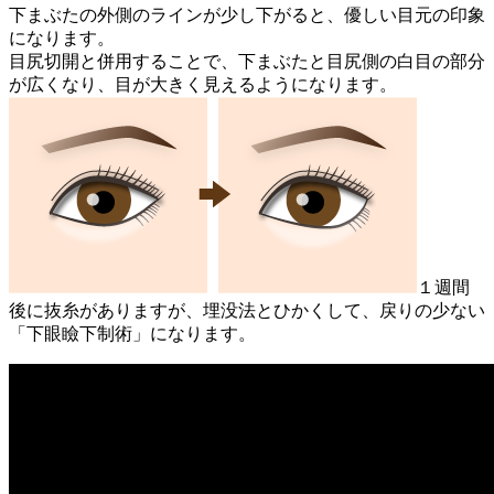
下まぶたの外側のラインが少し下がると、優しい目元の印象
になります。
目尻切開と併用することで、下まぶたと目尻側の白目の部分
が広くなり、目が大きく見えるようになります。
１週間
後に抜糸がありますが、埋没法とひかくして、戻りの少ない
「下眼瞼下制術」になります。