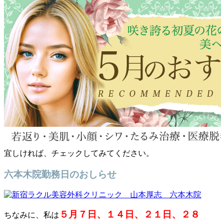
宜しければ、チェックしてみてください。
六本木院勤務日のおしらせ
５月７日、１４日、２１日、２８
ちなみに、私は