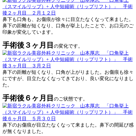
鼻下も口角も、お傷痕が徐々に目立たなくなって来ました。
鼻下の距離が短くなり、口角が挙上したことで、お口元のご
印象が変化しています。
手術後３ヶ月目
の変化です。
鼻下の距離が短くなり、口角が上がりました。お傷痕も徐々
にですが、目立たなくなってきており、良い変化になりまし
た。
手術後６ヶ月目
のご状態です。
鼻下のお傷痕が目立たなくなって来ました。鼻下の間延び感
が無くなりました。