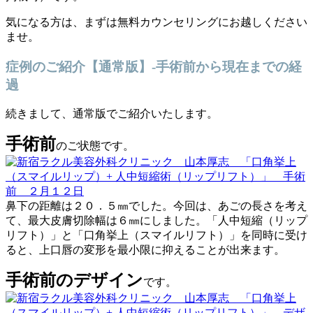
気になる方は、まずは無料カウンセリングにお越しください
ませ。
症例のご紹介【通常版】-手術前から現在までの経
過
続きまして、通常版でご紹介いたします。
手術前
のご状態です。
鼻下の距離は２０．５㎜でした。今回は、あごの長さを考え
て、最大皮膚切除幅は６㎜にしました。「人中短縮（リップ
リフト）」と「口角挙上（スマイルリフト）」を同時に受け
ると、上口唇の変形を最小限に抑えることが出来ます。
手術前のデザイン
です。