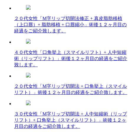
２０代女性「M字リップ切開法修正 + 真皮脂肪移植
（上口唇）+ 脂肪移植 + 口唇縮小」術後１２ヶ月目の
経過をご紹介致します。
４０代女性「口角挙上（スマイルリフト）+ 人中短縮
術（リップリフト）」術後１２ヶ月目の経過をご紹介
致します。
２０代女性「M字リップ切開法 + 口角挙上（スマイル
リフト）」術後１２ヶ月目の経過をご紹介致します。
３０代女性「M字リップ切開法 + 人中短縮術（リップ
リフト）+ 口角挙上（スマイルリフト）」術後１２ヶ
月目の経過をご紹介致します。