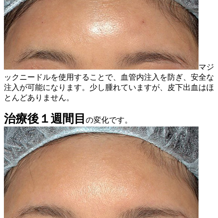
マジ
ックニードルを使用することで、血管内注入を防ぎ、安全な
注入が可能になります。少し腫れていますが、皮下出血はほ
とんどありません。
治療後１週間目
の変化です。