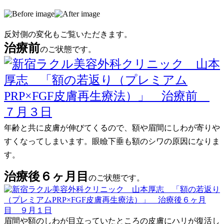
反対側の変化もご覧いただきます。
治療前
のご状態です。
年齢と共に皮膚が伸びてくるので、額や眉間にしわが寄りや
すくなってしまいます。眼瞼下垂も額のシワの原因になりま
す。
治療後６ヶ月目
のご状態です。
眉間や額のしわが目立っていたところの皮膚にハリが復活し