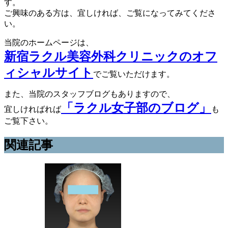
す。
ご興味のある方は、宜しければ、ご覧になってみてくださ
い。
当院のホームページは、
新宿ラクル美容外科クリニックのオフ
ィシャルサイト
でご覧いただけます。
また、当院のスタッフブログもありますので、
「ラクル女子部のブログ」
宜しければれば
も
ご覧下さい。
関連記事