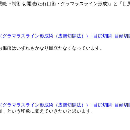
瞼下制術 切開法(たれ目術・グラマラスライン形成)」と「
お傷痕はいずれもかなり目立たなくなっています。
目」という印象に変えていきたいと思います。