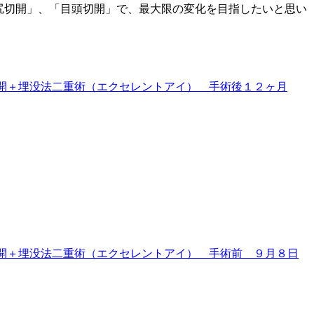
目尻切開」、「目頭切開」で、最大限の変化を目指したいと思い