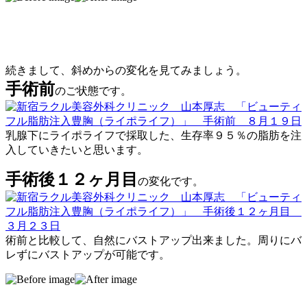
続きまして、斜めからの変化を見てみましょう。
手術前
のご状態です。
乳腺下にライポライフで採取した、生存率９５％の脂肪を注
入していきたいと思います。
手術後１２ヶ月目
の変化です。
術前と比較して、自然にバストアップ出来ました。周りにバ
レずにバストアップが可能です。