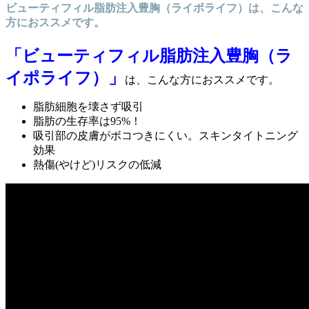
ビューティフィル脂肪注入豊胸（ライポライフ）は、こんな
方におススメです。
「ビューティフィル脂肪注入豊胸（ラ
イポライフ）」
は、こんな方におススメです。
脂肪細胞を壊さず吸引
脂肪の生存率は95%！
吸引部の皮膚がボコつきにくい。スキンタイトニング
効果
熱傷(やけど)リスクの低減