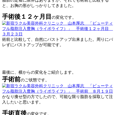
脂肪の定着に限界はありますが、それでも術前と比較する
と、お胸の形がしっかりしてきました。
手術後１２ヶ月目
の変化です。
術前と比較して、自然にバストアップ出来ました。周りにバ
レずにバストアップが可能です。
最後に、横からの変化をご紹介します。
手術前
のご状態です。
かなり痩せ型の方でしたので、可能な限り脂肪を採取して注
入したいと思います。
手術直後
の変化です。