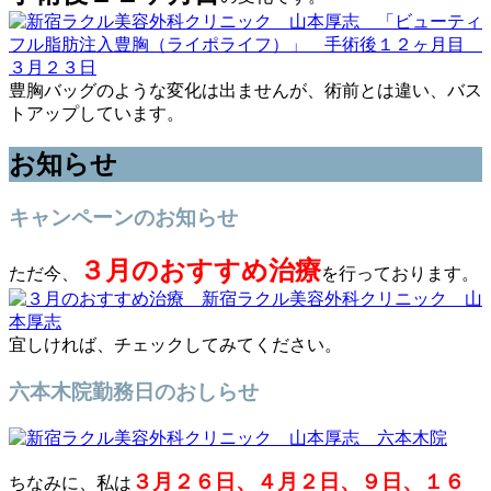
豊胸バッグのような変化は出ませんが、術前とは違い、バス
トアップしています。
お知らせ
キャンペーンのお知らせ
３月のおすすめ治療
ただ今、
を行っております。
宜しければ、チェックしてみてください。
六本木院勤務日のおしらせ
３月２６日、４月２日、９日、１６
ちなみに、私は