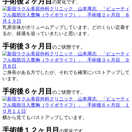
手術後２ヶ月目
の変化です。
乳房全体がボリュームアップしています。どのくらい定着す
るか、経過を追っていきたいと思います。
手術後３ヶ月目
のご状態です。
ご身長がある方でしたが、それでも確実にバストアップして
います。
手術後６ヶ月目
のご状態です。
横から見てもバストアップしています。
手術後１２ヶ月目
の変化です。