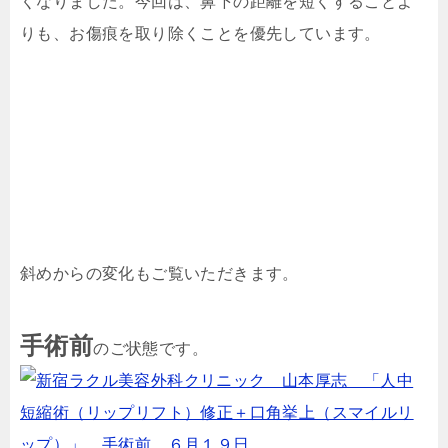
くなりました。今回は、鼻下の距離を短くすることよ
りも、お傷痕を取り除くことを優先しています。
斜めからの変化もご覧いただきます。
手術前
のご状態です。