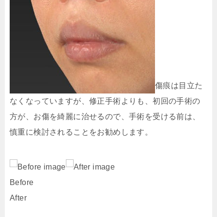
傷痕は目立た
なくなっていますが、修正手術よりも、初回の手術の
方が、お傷を綺麗に治せるので、手術を受ける前は、
慎重に検討されることをお勧めします。
Before
After