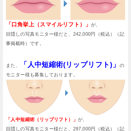
「口角挙上（
スマイルリフト
）」
が、
目隠しの写真モニター様だと、242,000円（税込）（記
事掲載時）です。
「人中短縮術(リップリフト)」
また、
の
モニター様も募集しております。
「人中短縮術（リップリフト）」
が、
目隠しの写真モニター様だと、297,000円（税込）（記