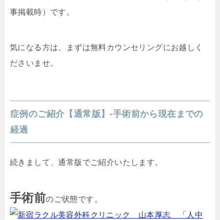
事掲載時）です。
気になる方は、まずは無料カウンセリングにお越しく
ださいませ。
症例のご紹介【通常版】-手術前から現在までの
経過
続きまして、通常版でご紹介いたします。
手術前
のご状態です。