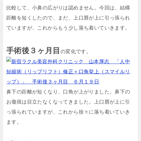
比較して、小鼻の広がりは認めません。今回は、結構
距離を短くしたので、まだ、上口唇が上に引っ張られ
ていますが、これからもう少し落ち着いていきます。
手術後３ヶ月目
の変化です。
鼻下の距離が短くなり、口角が上がりました。鼻下の
お傷痕は目立たなくなってきました。上口唇が上に引
っ張られていますが、これから徐々に落ち着いていき
ます。