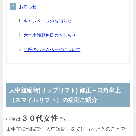
お知らせ
キャンペーンのお知らせ
六本木院勤務日のおしらせ
当院のホームページについて
人中短縮術(リップリフト) 修正＋口角挙上
（スマイルリフト）の症例ご紹介
３０代女性
症例は
です。
１年前に他院で「人中短縮」を受けられたとのことで