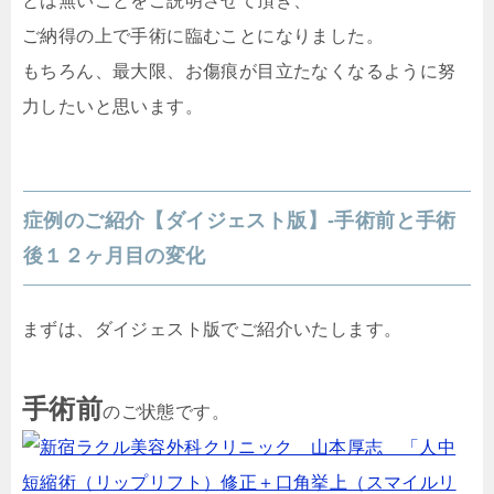
とは無いことをご説明させて頂き、
ご納得の上で手術に臨むことになりました。
もちろん、最大限、お傷痕が目立たなくなるように努
力したいと思います。
症例のご紹介【ダイジェスト版】-手術前と手術
後１２ヶ月目の変化
まずは、ダイジェスト版でご紹介いたします。
手術前
のご状態です。