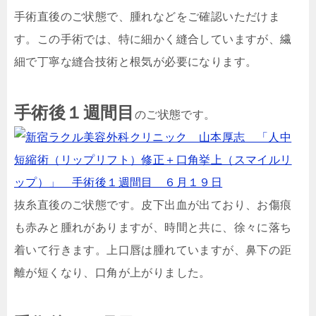
手術直後のご状態で、腫れなどをご確認いただけま
す。この手術では、特に細かく縫合していますが、繊
細で丁寧な縫合技術と根気が必要になります。
手術後１週間目
のご状態です。
抜糸直後のご状態です。皮下出血が出ており、お傷痕
も赤みと腫れがありますが、時間と共に、徐々に落ち
着いて行きます。上口唇は腫れていますが、鼻下の距
離が短くなり、口角が上がりました。