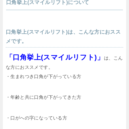
口角挙上(
スマイルリフト
)について
口角挙上(
スマイルリフト
)は、こんな方におスス
メです。
「口角挙上(
スマイルリフト
)」
は、こん
な方におススメです。
・生まれつき口角が下がっている方
・年齢と共に口角が下がってきた方
・口がへの字になっている方