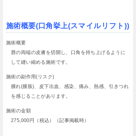
施術概要(口角挙上(
スマイルリフト
))
施術概要
唇の両端の皮膚を切開し、口角を持ち上げるように
して縫い縮める施術です。
施術の副作用(リスク)
腫れ(腫脹)、皮下出血、感染、痛み、熱感、引きつれ
を感じることがあります。
施術の金額
275,000円（税込）
（記事掲載時）