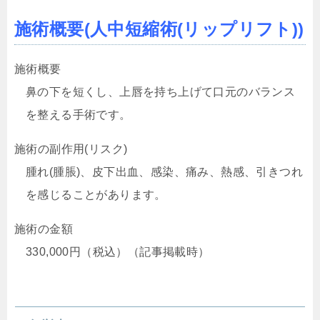
施術概要(人中短縮術(リップリフト))
施術概要
鼻の下を短くし、上唇を持ち上げて口元のバランス
を整える手術です。
施術の副作用(リスク)
腫れ(腫脹)、皮下出血、感染、痛み、熱感、引きつれ
を感じることがあります。
施術の金額
330,000円（税込）（記事掲載時）