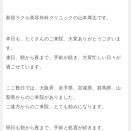
新宿ラクル美容外科クリニックの山本厚志です。
本日も、たくさんのご来院、大変ありがとうございま
す。
連日、朝から夜まで、手術が続き、大変忙しい日々が
過ごせています。
ここ数日では、大阪府、岩手県、宮城県、群馬県、山
梨県からのご来院がありました。
ご遠方からのご来院、とても励みになります。
明日も朝から夜まで、手術と処置が続きます。