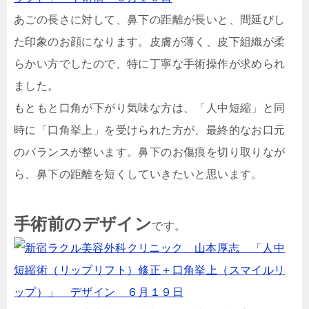
あごの長さに対して、鼻下の距離が長いと、間延びし
た印象のお顔になります。皮膚が薄く、皮下組織が柔
らかい方でしたので、特に丁寧な手術操作が求められ
ました。
もともと口角が下がり気味な方は、「人中短縮」と同
時に「口角挙上」を受けられた方が、最終的なお口元
のバランスが整います。鼻下のお傷痕を切り取りなが
ら、鼻下の距離を短くしていきたいと思います。
手術前のデザイン
です。