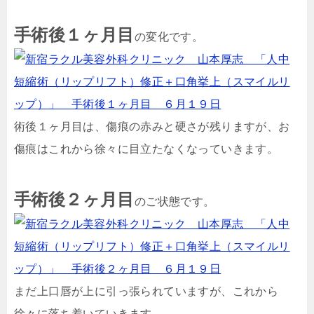
手術後１ヶ月目
の変化です。
術後１ヶ月目は、傷痕の赤みと硬さが残りますが、お
傷痕はこれから徐々に目立たなくなっていきます。
手術後２ヶ月目
のご状態です。
まだ上口唇が上に引っ張られていますが、これから
徐々に落ち着いていきます。