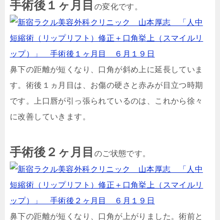
手術後１ヶ月目
の変化です。
鼻下の距離が短くなり、口角が斜め上に延長していま
す。術後１ヵ月目は、お傷の硬さと赤みが目立つ時期
です。上口唇が引っ張られているのは、これから徐々
に改善していきます。
手術後２ヶ月目
のご状態です。
鼻下の距離が短くなり、口角が上がりました。術前と