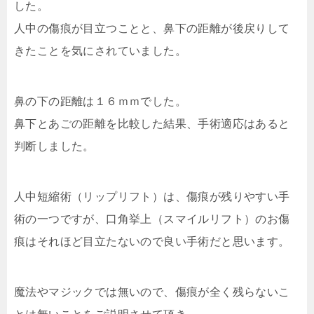
した。
人中の傷痕が目立つことと、鼻下の距離が後戻りして
きたことを気にされていました。
鼻の下の距離は１６ｍｍでした。
鼻下とあごの距離を比較した結果、手術適応はあると
判断しました。
人中短縮術（リップリフト）は、傷痕が残りやすい手
術の一つですが、口角挙上（
スマイルリフト
）のお傷
痕はそれほど目立たないので良い手術だと思います。
魔法やマジックでは無いので、傷痕が全く残らないこ