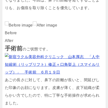
くなりました。今回は、鼻下の距離を短くすることよ
りも、お傷痕を取り除くことを優先しています。
Before
After
手術前
のご状態です。
あごの長さに対して、鼻下の距離が長いと、間延びし
た印象のお顔になります。皮膚が薄く、皮下組織が柔
らかい方でしたので、特に丁寧な手術操作が求められ
ました。