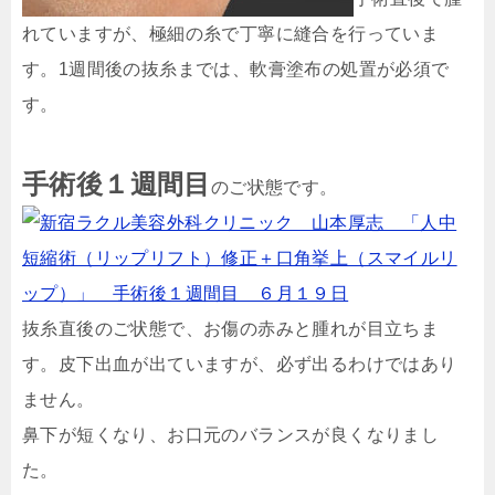
れていますが、極細の糸で丁寧に縫合を行っていま
す。1週間後の抜糸までは、軟膏塗布の処置が必須で
す。
手術後１週間目
のご状態です。
抜糸直後のご状態で、お傷の赤みと腫れが目立ちま
す。皮下出血が出ていますが、必ず出るわけではあり
ません。
鼻下が短くなり、お口元のバランスが良くなりまし
た。