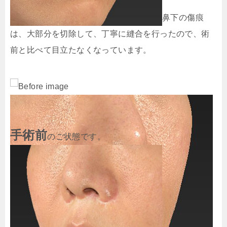
鼻下の傷痕
は、大部分を切除して、丁寧に縫合を行ったので、術
前と比べて目立たなくなっています。
手術前
のご状態です。