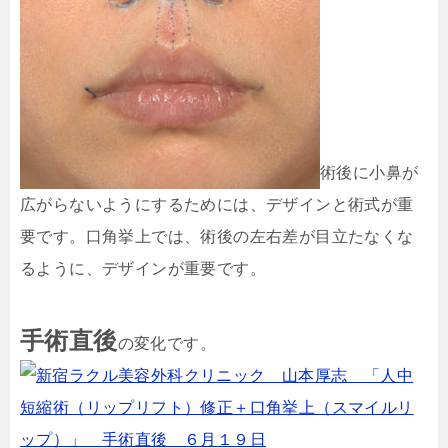
術後に小鼻が
広がらないようにするためには、デザインと術式が重
要です。口角挙上では、術後の左右差が目立たなくな
るように、デザインが重要です。
手術直後
の変化です。