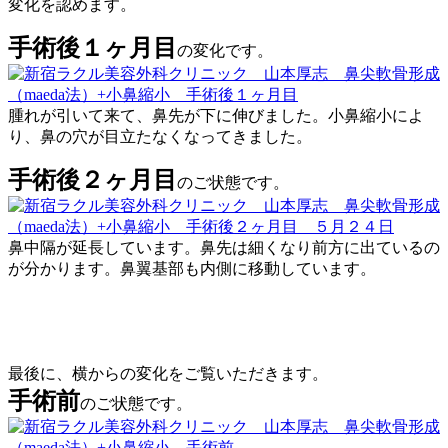
変化を認めます。
手術後１ヶ月目
の変化です。
腫れが引いて来て、鼻先が下に伸びました。小鼻縮小によ
り、鼻の穴が目立たなくなってきました。
手術後２ヶ月目
のご状態です。
鼻中隔が延長しています。鼻先は細くなり前方に出ているの
が分かります。鼻翼基部も内側に移動しています。
最後に、横からの変化をご覧いただきます。
手術前
のご状態です。