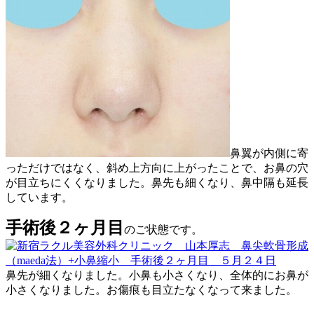
鼻翼が内側に寄
っただけではなく、斜め上方向に上がったことで、お鼻の穴
が目立ちにくくなりました。鼻先も細くなり、鼻中隔も延長
しています。
手術後２ヶ月目
のご状態です。
鼻先が細くなりました。小鼻も小さくなり、全体的にお鼻が
小さくなりました。お傷痕も目立たなくなって来ました。