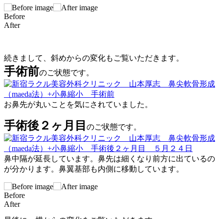
Before
After
続きまして、斜めからの変化もご覧いただきます。
手術前
のご状態です。
お鼻先が丸いことを気にされていました。
手術後２ヶ月目
のご状態です。
鼻中隔が延長しています。鼻先は細くなり前方に出ているの
が分かります。鼻翼基部も内側に移動しています。
Before
After