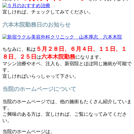
宜しければ、チェックしてみてください。
六本木院勤務日のお知らせ
５月２８日、６月４日、１１日、１
ちなみに、私は
８日、２５日
六本木院勤務
は
になります。
マシン治療やオペ、注入も、新宿院とほぼ同じ施術が可能で
す。
宜しければいらっしゃって下さい。
当院のホームページについて
当院のホームページでは、他の施術もたくさん紹介していま
す。
ご興味のある方は、宜しければ、ご覧になってみてくださ
い。
当院のホームページは、