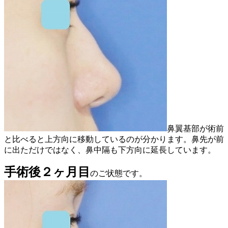
鼻翼基部が術前
と比べると上方向に移動しているのが分かります。鼻先が前
に出ただけではなく、鼻中隔も下方向に延長しています。
手術後２ヶ月目
のご状態です。