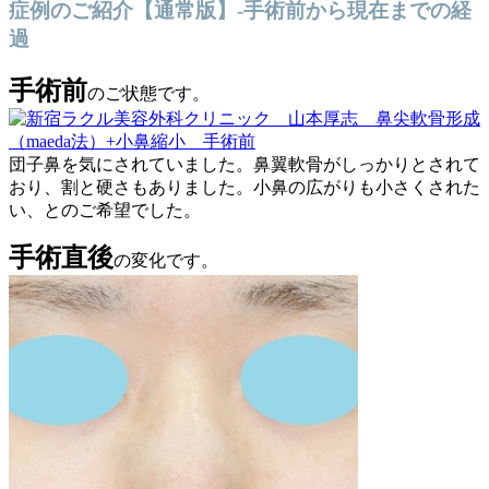
症例のご紹介【通常版】-手術前から現在までの経
過
手術前
のご状態です。
団子鼻を気にされていました。鼻翼軟骨がしっかりとされて
おり、割と硬さもありました。小鼻の広がりも小さくされた
い、とのご希望でした。
手術直後
の変化です。