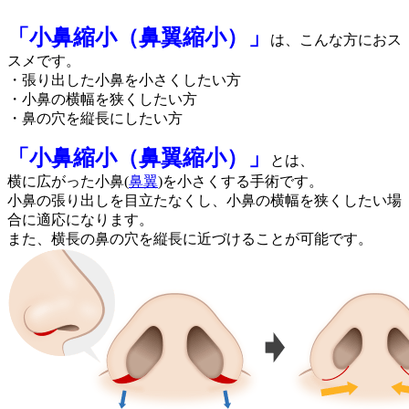
「小鼻縮小（鼻翼縮小）」
は、こんな方におス
スメです。
・張り出した小鼻を小さくしたい方
・小鼻の横幅を狭くしたい方
・鼻の穴を縦長にしたい方
「小鼻縮小（鼻翼縮小）」
とは、
横に広がった小鼻(
鼻翼
)を小さくする手術です。
小鼻の張り出しを目立たなくし、小鼻の横幅を狭くしたい場
合に適応になります。
また、横長の鼻の穴を縦長に近づけることが可能です。