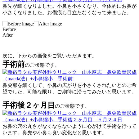
鼻先が細くなりました。小鼻も小さくなり、全体的にお鼻が
小さくなりました。お傷痕も目立たなくなって来ました。
Before
After
次に、下からの画像をご覧いただきます。
手術前
のご状態です。
鼻尖部を細くして、小鼻の広がりを小さくされたいとのご希
望でした。可能な限り、ご期待に沿ってみたいと思います。
手術後２ヶ月目
のご状態です。
お鼻の穴の丸さがなくならないように心がけて手術を行って
います。鼻先や小鼻も良い変化だと思います。