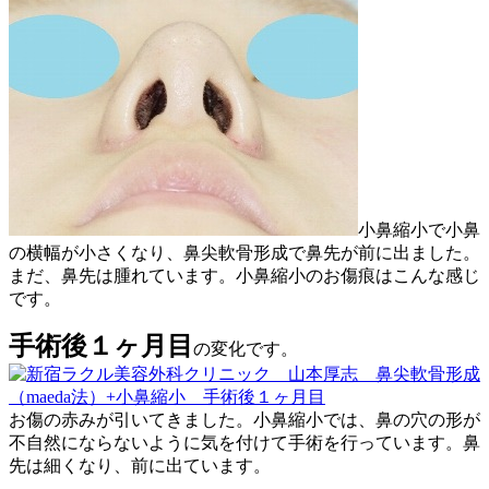
小鼻縮小で小鼻
の横幅が小さくなり、鼻尖軟骨形成で鼻先が前に出ました。
まだ、鼻先は腫れています。小鼻縮小のお傷痕はこんな感じ
です。
手術後１ヶ月目
の変化です。
お傷の赤みが引いてきました。小鼻縮小では、鼻の穴の形が
不自然にならないように気を付けて手術を行っています。鼻
先は細くなり、前に出ています。