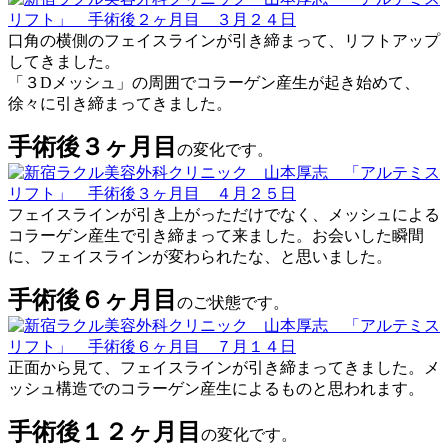
口角の横側のフェイスラインが引き締まって、リフトアップ
してきました。
「３Dメッシュ」の周囲でコラーゲン産生が起き始めて、
徐々に引き締まってきました。
手術後３ヶ月目
の変化です。
フェイスラインが引き上がっただけでなく、メッシュによる
コラーゲン産生で引き締まって来ました。お会いした瞬間
に、フェイスラインが変わられたな、と思いました。
手術後６ヶ月目
のご状態です。
正面から見て、フェイスラインが引き締まってきました。メ
ッシュ構造でのコラーゲン産生によるものと思われます。
手術後１２ヶ月目
の変化です。