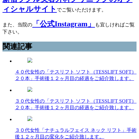
ィシャルサイト
でご覧いただけます。
「公式Instagram」
また、当院の
も宜しければご覧
下さい。
関連記事
４０代女性の「テスリフト ソフト（TESSLIFT SOFT）
２０本」手術後１２ヶ月目の経過をご紹介致します。
３０代女性の「テスリフト ソフト（TESSLIFT SOFT）
２０本」手術後１２ヶ月目の経過をご紹介致します。
３０代女性「ナチュラルフェイス ネック リフト」手術
後１２ヶ月目の変化をご紹介致します。