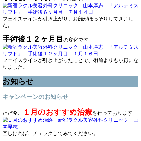
フェイスラインが引き上がり、お顔がほっそりしてきまし
た。
手術後１２ヶ月目
の変化です。
フェイスラインが引き上がったことで、術前よりも小顔にな
りました。
お知らせ
キャンペーンのお知らせ
１月のおすすめ治療
ただ今、
を行っております。
宜しければ、チェックしてみてください。