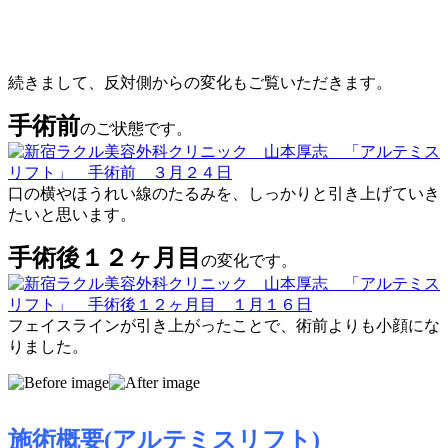
続きまして、反対側からの変化もご覧いただきます。
手術前
のご状態です。
口の横やほうれい線のたるみを、しっかりと引き上げていき
たいと思います。
手術後１２ヶ月目
の変化です。
フェイスラインが引き上がったことで、術前よりも小顔にな
りました。
施術概要(アルテミスリフト)