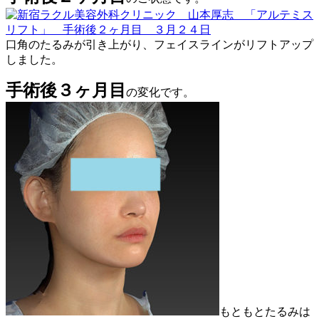
口角のたるみが引き上がり、フェイスラインがリフトアップ
しました。
手術後３ヶ月目
の変化です。
もともとたるみは