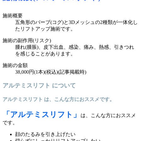
施術概要
五角形のバーブ(コグ)と3Dメッシュの2種類が一体化し
たリフトアップ施術です。
施術の副作用(リスク)
腫れ(腫脹)、皮下出血、感染、痛み、熱感、引きつれ
を感じることがあります。
施術の金額
38,000円(1本)(税込)(記事掲載時)
アルテミスリフト について
アルテミスリフト は、こんな方におススメです。
「アルテミスリフト」
は、こんな方におススメ
です。
顔のたるみを引き上げたい
切らずにしっかりリフトアップしたい