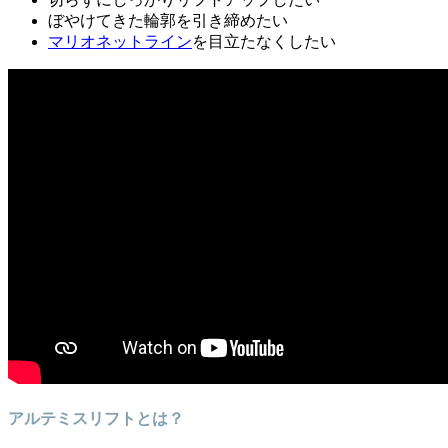
ぼやけてきた輪郭を引き締めたい
マリオネットライン
を目立たなくしたい
アルテミスリフトとは？