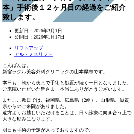
本」手術後１２ヶ月目の経過をご紹介
致します。
更新日：
2026年3月1日
公開日：
2026年1月17日
リフトアップ
アルテミスリフト
こんばんは。
新宿ラクル美容外科クリニックの山本厚志です。
本日も、朝から夜まで手術と処置が続く一日となりました。
ご来院いただいた皆さま、本当にありがとうございます。
またここ数日では、福岡県、広島県（2組）、山形県、滋賀
県からのご来院がありました。
遠方よりお越しいただけることは、日々診療に向き合う上で
大きな励みになります。
明日も手術の予定が入っておりますので、