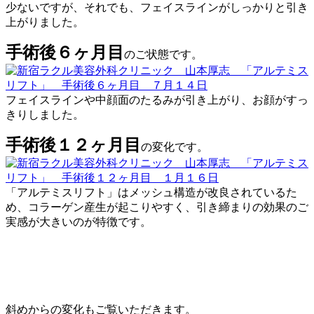
少ないですが、それでも、フェイスラインがしっかりと引き
上がりました。
手術後６ヶ月目
のご状態です。
フェイスラインや中顔面のたるみが引き上がり、お顔がすっ
きりしました。
手術後１２ヶ月目
の変化です。
「アルテミスリフト」はメッシュ構造が改良されているた
め、コラーゲン産生が起こりやすく、引き締まりの効果のご
実感が大きいのが特徴です。
斜めからの変化もご覧いただきます。