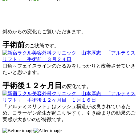
斜めからの変化もご覧いただきます。
手術前
のご状態です。
口角～フェイスラインのたるみをしっかりと改善させていき
たいと思います。
手術後１２ヶ月目
の変化です。
「アルテミスリフト」はメッシュ構造が改良されているた
め、コラーゲン産生が起こりやすく、引き締まりの効果のご
実感が大きいのが特徴です。