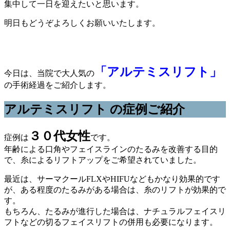
集中して一日を迎えたいと思います。
明日もどうぞよろしくお願いいたします。
「アルテミスリフト」
今日は、当院で大人気の
の手術経過をご紹介します。
アルテミスリフト の症例ご紹介
３０代女性
症例は
です。
年齢による口角やフェイスラインのたるみを改善する目的
で、糸によるリフトアップをご希望されていました。
最近は、サーマクールFLXやHIFUなどもかなり効果的です
が、ある程度のたるみがある場合は、糸のリフトが効果的で
す。
もちろん、たるみが進行した場合は、ナチュラルフェイスリ
フトなどの切るフェイスリフトの併用も必要になります。