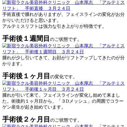
手術直後で腫れがありますが、フェイスラインの変化がお分
かりいただけると思います。
アルテミスリフトは強力な引き上がりが特徴です。
手術後１週間目
のご状態です。
腫れが少し引いてきて、お顔がリフトアップしてきたのが分
かります。
手術後１ヶ月目
の変化です。
腫れが引いて来て、フェイスラインが変化し始めて来まし
た。術後約１ヶ月目から、「３Dメッシュ」の周囲でコラー
ゲン産生が起き始めています。
手術後２ヶ月目
のご状態です。