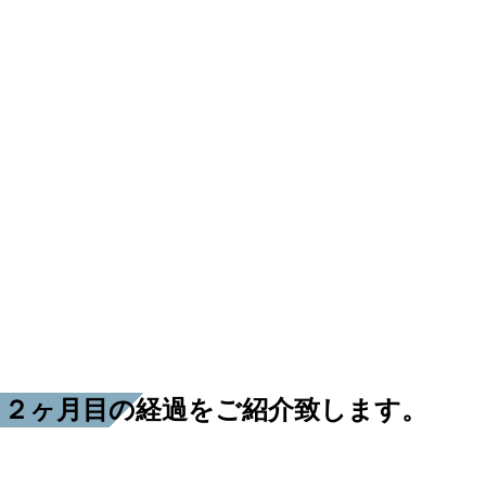
後１２ヶ月目の経過をご紹介致します。