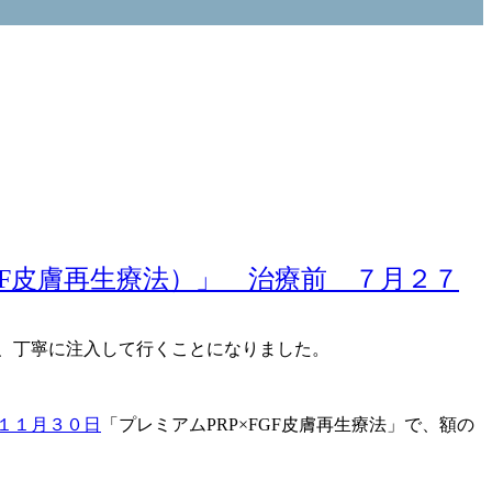
に、丁寧に注入して行くことになりました。
「プレミアムPRP×FGF皮膚再生療法」で、額の