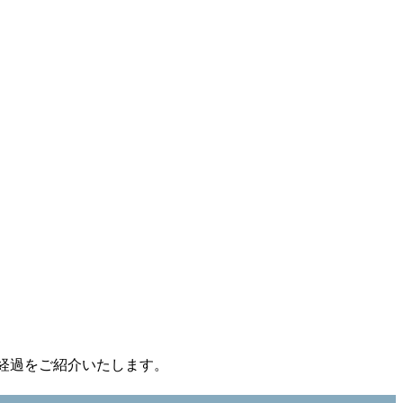
経過をご紹介いたします。