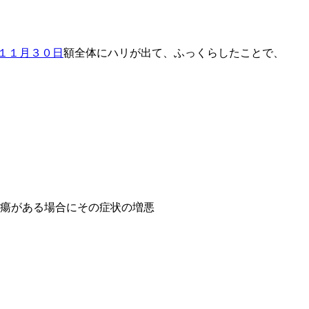
額全体にハリが出て、ふっくらしたことで、
瘍がある場合にその症状の増悪