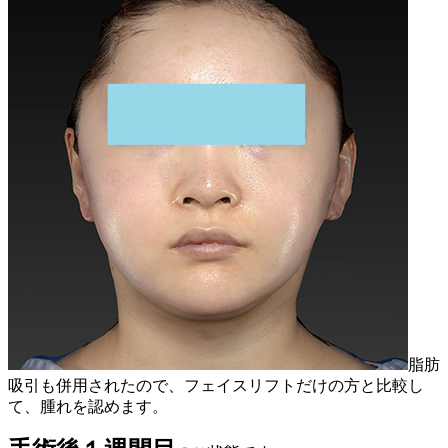
脂肪
吸引も併用されたので、フェイスリフトだけの方と比較し
て、腫れを認めます。