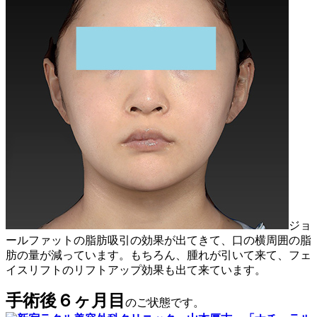
ジョ
ールファットの脂肪吸引の効果が出てきて、口の横周囲の脂
肪の量が減っています。もちろん、腫れが引いて来て、フェ
イスリフトのリフトアップ効果も出て来ています。
手術後６ヶ月目
のご状態です。