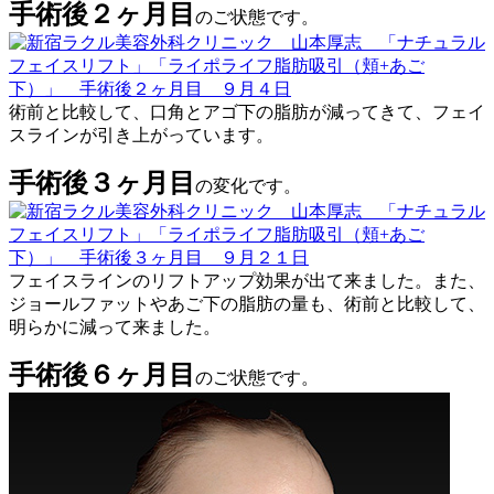
手術後２ヶ月目
のご状態です。
術前と比較して、口角とアゴ下の脂肪が減ってきて、フェイ
スラインが引き上がっています。
手術後３ヶ月目
の変化です。
フェイスラインのリフトアップ効果が出て来ました。また、
ジョールファットやあご下の脂肪の量も、術前と比較して、
明らかに減って来ました。
手術後６ヶ月目
のご状態です。