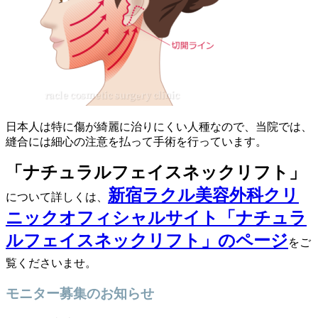
日本人は特に傷が綺麗に治りにくい人種なので、当院では、
縫合には細心の注意を払って手術を行っています。
「ナチュラルフェイスネックリフト」
新宿ラクル美容外科クリ
について詳しくは、
ニックオフィシャルサイト「ナチュラ
ルフェイスネックリフト」のページ
をご
覧くださいませ。
モニター募集のお知らせ