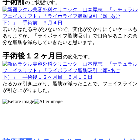
手術前
のご状態です。
若い方はたるみが少ないので、変化が分かりにくいケースも
ありますが、「ライポライフ脂肪吸引」で口角やあご下の余
分な脂肪を減らしていきたいと思います。
手術後１２ヶ月目
の変化です。
たるみが引き上がり、脂肪が減ったことで、フェイスライン
が引き上がりました。