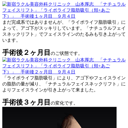
まだ完成系ではありませんが、「ライポライフ脂肪吸引」に
よって、アゴ下がスッキリしています。「ナチュラルフェイ
スネックリフト」でフェイスラインのたるみも引き上がって
います。
手術後２ヶ月目
のご状態です。
「ライポライフ脂肪吸引」により、アゴ下やフェイスライン
の脂肪の量が減り、「ナチュラルフェイスネックリフト」に
よりフェイスラインが引き上がって来ました。
手術後３ヶ月目
の変化です。