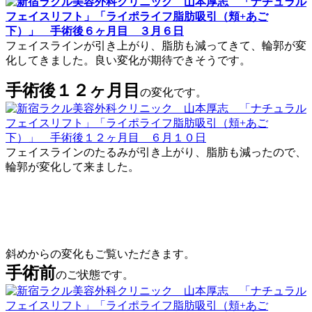
フェイスラインが引き上がり、脂肪も減ってきて、輪郭が変
化してきました。良い変化が期待できそうです。
手術後１２ヶ月目
の変化です。
フェイスラインのたるみが引き上がり、脂肪も減ったので、
輪郭が変化して来ました。
斜めからの変化もご覧いただきます。
手術前
のご状態です。