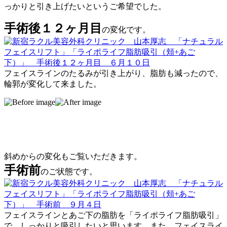
っかりと引き上げたいというご希望でした。
手術後１２ヶ月目
の変化です。
フェイスラインのたるみが引き上がり、脂肪も減ったので、
輪郭が変化して来ました。
斜めからの変化もご覧いただきます。
手術前
のご状態です。
フェイスラインとあご下の脂肪を「ライポライフ脂肪吸引」
で、しっかりと吸引したいと思います。また、フェイスライ