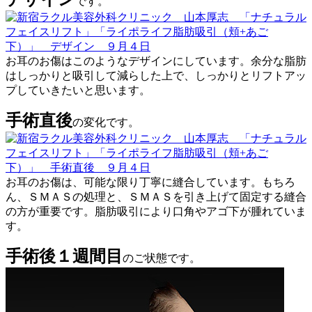
です。
お耳のお傷はこのようなデザインにしています。余分な脂肪
はしっかりと吸引して減らした上で、しっかりとリフトアッ
プしていきたいと思います。
手術直後
の変化です。
お耳のお傷は、可能な限り丁寧に縫合しています。もちろ
ん、ＳＭＡＳの処理と、ＳＭＡＳを引き上げて固定する縫合
の方が重要です。脂肪吸引により口角やアゴ下が腫れていま
す。
手術後１週間目
のご状態です。