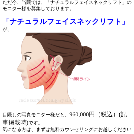
ただ今、当院では、「ナチュラルフェイスネックリフト」の
モニター様を募集しております。
「ナチュラルフェイスネックリフト」
が、
960,000円（税込）(記
目隠しの
写真モニター様
だと、
事掲載時)
です。
気になる方は、まずは無料カウンセリングにお越しください