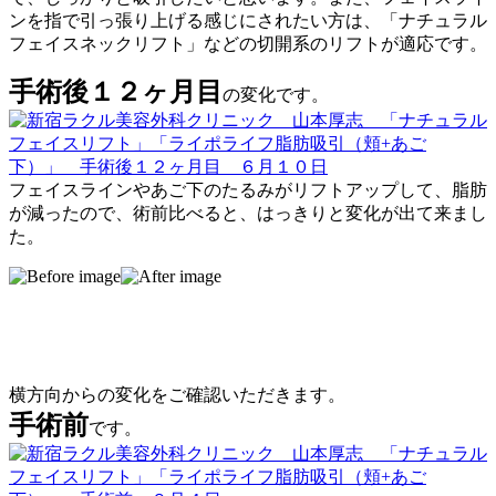
ンを指で引っ張り上げる感じにされたい方は、「ナチュラル
フェイスネックリフト」などの切開系のリフトが適応です。
手術後１２ヶ月目
の変化です。
フェイスラインやあご下のたるみがリフトアップして、脂肪
が減ったので、術前比べると、はっきりと変化が出て来まし
た。
横方向からの変化をご確認いただきます。
手術前
です。