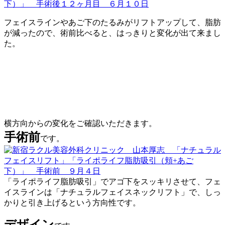
フェイスラインやあご下のたるみがリフトアップして、脂肪
が減ったので、術前比べると、はっきりと変化が出て来まし
た。
横方向からの変化をご確認いただきます。
手術前
です。
「ライポライフ脂肪吸引」でアゴ下をスッキリさせて、フェ
イスラインは「ナチュラルフェイスネックリフト」で、しっ
かりと引き上げるという方向性です。
デザイン