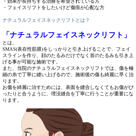
・効果が長持ちする治療を希望されている方
・フェイスリフトをしたいけど傷痕が心配な方
ナチュラルフェイスネックリフトとは？
「ナチュラルフェイスネックリフト」
とは、
SMAS(表在性筋膜)をしっかりと引き上げることで、フェイ
スラインを作り、顔のたるみだけでなく首のたるみも引き上
げる事が可能な施術です。
また、当院のナチュラルフェイスネックリフトでは、傷を極
細の糸で丁寧に縫い上げるので、施術後の傷も綺麗に早く治
ります。
お傷を綺麗に治すためには、表面を縫合しなくてもお傷がぴ
ったりと合うように、埋没縫合を丁寧に行うことが重要にな
ります。