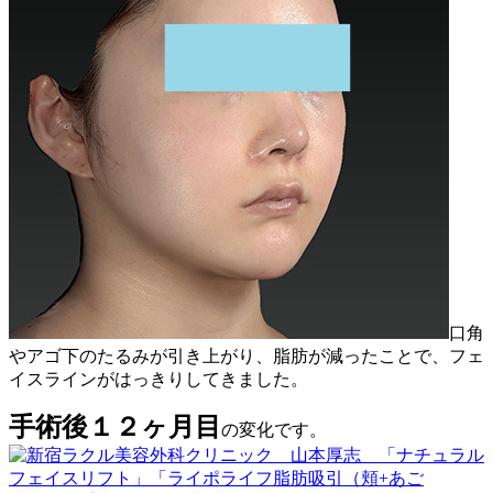
口角
やアゴ下のたるみが引き上がり、脂肪が減ったことで、フェ
イスラインがはっきりしてきました。
手術後１２ヶ月目
の変化です。