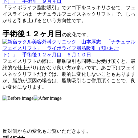
「ライポライフ脂肪吸引」でアゴ下をスッキリさせて、フェ
イスラインは「ナチュラルフェイスネックリフト」で、しっ
かりと引き上げるという方向性です。
手術後１２ヶ月目
の変化です。
フェイスリフトの際に、脂肪吸引も同時にお受け頂くと、最
終的な仕上がりはかなり良い方が多いです。あご下はフェイ
スネックリフトだけでは、劇的に変化しないこともあります
が、脂肪が原因の場合は、脂肪吸引もご併用頂くことで、良
い変化になります。
反対側からの変化もご覧いただきます。