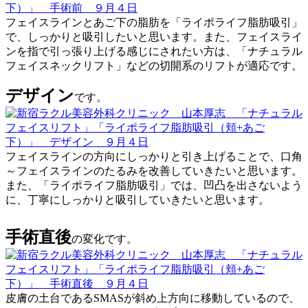
フェイスラインとあご下の脂肪を「ライポライフ脂肪吸引」
で、しっかりと吸引したいと思います。また、フェイスライ
ンを指で引っ張り上げる感じにされたい方は、「ナチュラル
フェイスネックリフト」などの切開系のリフトが適応です。
デザイン
です。
フェイスラインの方向にしっかりと引き上げることで、口角
～フェイスラインのたるみを改善していきたいと思います。
また、「ライポライフ脂肪吸引」では、凹凸を出さないよう
に、丁寧にしっかりと吸引していきたいと思います。
手術直後
の変化です。
皮膚の土台であるSMASが斜め上方向に移動しているので、