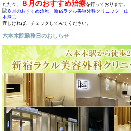
８月のおすすめ治療
ただ今、
を行っております。
宜しければ、チェックしてみてください。
六本木院勤務日のおしらせ