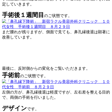
定していきます。
手術後１週間目
のご状態です。
まだ腫れが残りますが、側面で見ても、鼻孔縁後退は顕著に
改善しています。
最後に、反対側からの変化をご覧いただきます。
手術前
のご状態です。
左側の方が、鼻孔縁後退は軽度ですが、左右差を整える目的
で、両側の手術を行いました。
デザイン
です。