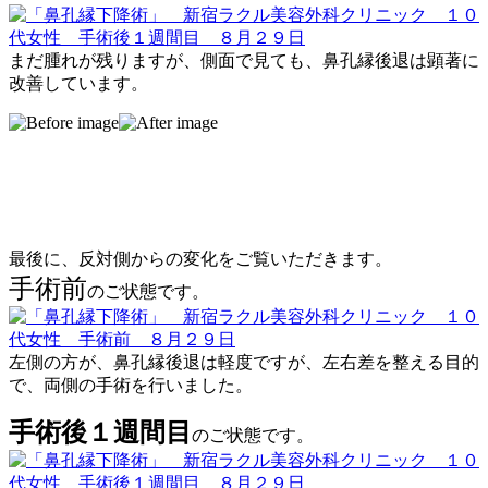
まだ腫れが残りますが、側面で見ても、鼻孔縁後退は顕著に
改善しています。
最後に、反対側からの変化をご覧いただきます。
手術前
のご状態です。
左側の方が、鼻孔縁後退は軽度ですが、左右差を整える目的
で、両側の手術を行いました。
手術後１週間目
のご状態です。