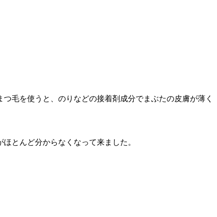
まつ毛を使うと、のりなどの接着剤成分でまぶたの皮膚が薄く
がほとんど分からなくなって来ました。