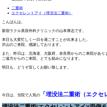
二重術
エクセレントアイ（埋没法二重術）
こんばんは。
新宿ラクル美容外科クリニックの山本厚志です。
本日も大変忙しく一日を過ごすことが出来ました。
沢山のご来院、感謝しております。
また、昨日は、北海道、大阪府、奈良県からのご来院があり
ご遠方からのご来院、とても励みになります。
明日も、どうぞ宜しくお願い致します。
「埋没法二重術（エクセ
今日は、当院で人気の
埋没法二重術(エクセレントアイ)(両側