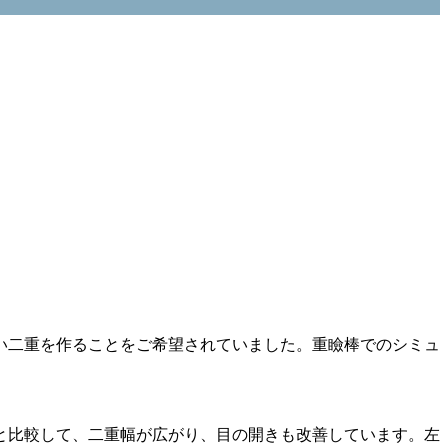
い二重を作ることをご希望されていました。重瞼棒でのシミュ
と比較して、二重幅が広がり、目の開きも改善しています。左