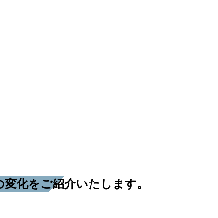
の変化をご紹介いたします。